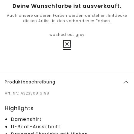
Deine Wunschfarbe ist ausverkauft.
Auch unsere anderen Farben werden dir stehen. Entdecke
diesen Artikel in den vorhandenen Farben.
washed out grey
Produktbeschreibung
Art. Nr.: A32330816198
Highlights
Damenshirt
U-Boot-Ausschnitt