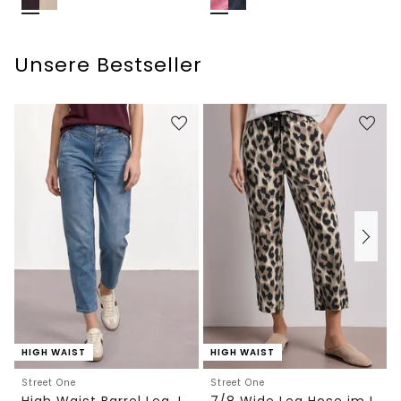
Unsere Bestseller
HIGH WAIST
HIGH WAIST
Street One
Street One