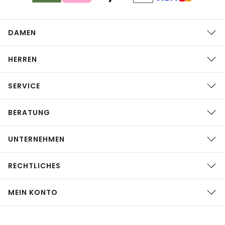
DAMEN
HERREN
SERVICE
BERATUNG
UNTERNEHMEN
RECHTLICHES
MEIN KONTO