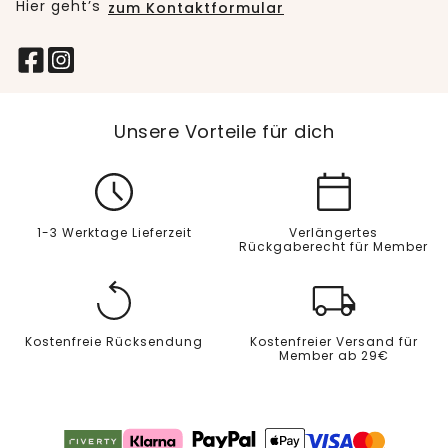
Hier geht’s
zum Kontaktformular
Unsere Vorteile für dich
1-3 Werktage Lieferzeit
Verlängertes
Rückgaberecht für Member
Kostenfreie Rücksendung
Kostenfreier Versand für
Member ab 29€