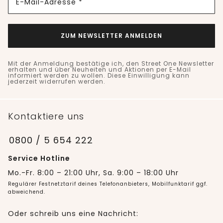
E-Mail-Adresse *
ZUM NEWSLETTER ANMELDEN
Mit der Anmeldung bestätige ich, den Street One Newsletter
erhalten und über Neuheiten und Aktionen per E-Mail
informiert werden zu wollen. Diese Einwilligung kann
jederzeit widerrufen werden.
Kontaktiere uns
0800 / 5 654 222
Service Hotline
Mo.-Fr. 8:00 – 21:00 Uhr, Sa. 9:00 – 18:00 Uhr
Regulärer Festnetztarif deines Telefonanbieters, Mobilfunktarif ggf.
abweichend.
Oder schreib uns eine Nachricht: