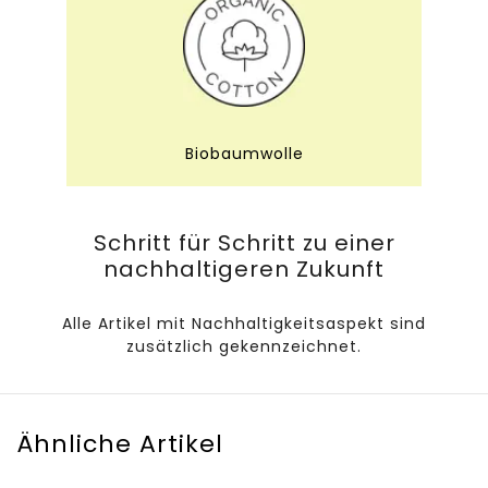
Biobaumwolle
Schritt für Schritt zu einer
nachhaltigeren Zukunft
Alle Artikel mit Nachhaltigkeitsaspekt sind
zusätzlich gekennzeichnet.
Ähnliche Artikel