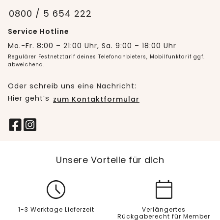
0800 / 5 654 222
Service Hotline
Mo.-Fr. 8:00 – 21:00 Uhr, Sa. 9:00 – 18:00 Uhr
Regulärer Festnetztarif deines Telefonanbieters, Mobilfunktarif ggf.
abweichend.
Oder schreib uns eine Nachricht:
Hier geht’s
zum Kontaktformular
Unsere Vorteile für dich
1-3 Werktage Lieferzeit
Verlängertes
Rückgaberecht für Member