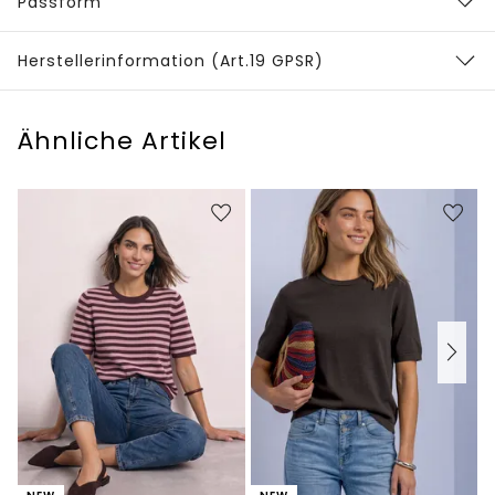
Passform
Herstellerinformation (Art.19 GPSR)
Ähnliche Artikel