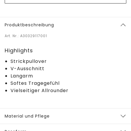
Produktbeschreibung
Art. Nr.: A30329117001
Highlights
Strickpullover
V-Ausschnitt
Langarm
Softes Tragegefühl
Vielseitiger Allrounder
Material und Pflege