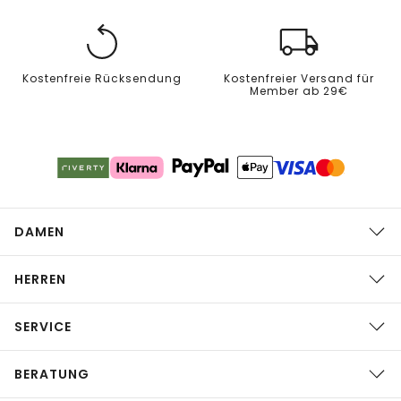
Kostenfreie Rücksendung
Kostenfreier Versand für
Member ab 29€
DAMEN
HERREN
SERVICE
BERATUNG