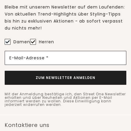
Bleibe mit unserem Newsletter auf dem Laufenden:
Von aktuellen Trend-Highlights über Styling-Tipps
bis hin zu exklusiven Aktionen - ab sofort verpasst
du nichts mehr!
Damen
Herren
E-Mail-Adresse *
ZUM NEWSLETTER ANMELDEN
Mit der Anmeldung bestätige ich, den Street One Newsletter
erhalten und über Neuheiten und Aktionen per E-Mail
informiert werden zu wollen. Diese Einwilligung kann
jederzeit widerrufen werden.
Kontaktiere uns