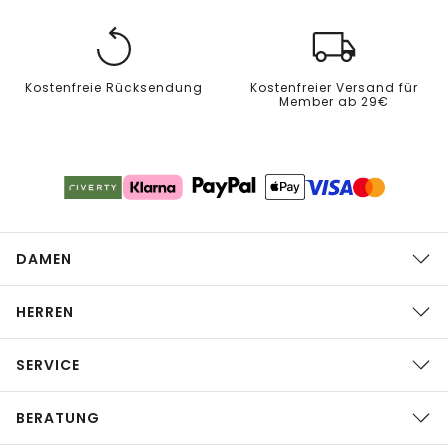
Kostenfreie Rücksendung
Kostenfreier Versand für
Member ab 29€
DAMEN
HERREN
SERVICE
BERATUNG