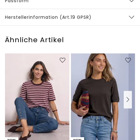
Passform
Herstellerinformation (Art.19 GPSR)
Ähnliche Artikel