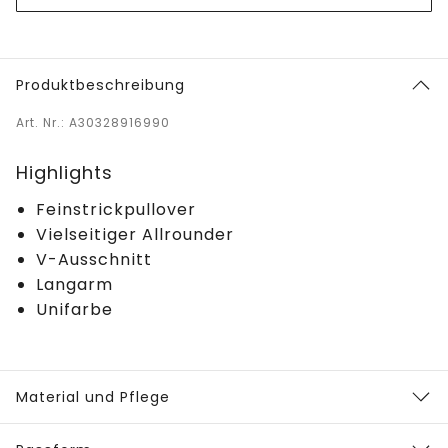
Produktbeschreibung
Art. Nr.: A30328916990
Highlights
Feinstrickpullover
Vielseitiger Allrounder
V-Ausschnitt
Langarm
Unifarbe
Material und Pflege