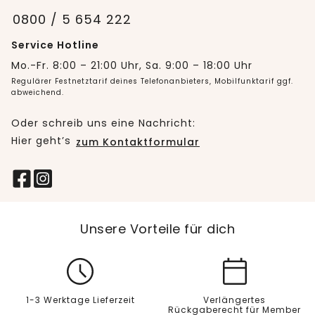
0800 / 5 654 222
Service Hotline
Mo.-Fr. 8:00 – 21:00 Uhr, Sa. 9:00 – 18:00 Uhr
Regulärer Festnetztarif deines Telefonanbieters, Mobilfunktarif ggf.
abweichend.
Oder schreib uns eine Nachricht:
Hier geht’s
zum Kontaktformular
Unsere Vorteile für dich
1-3 Werktage Lieferzeit
Verlängertes
Rückgaberecht für Member