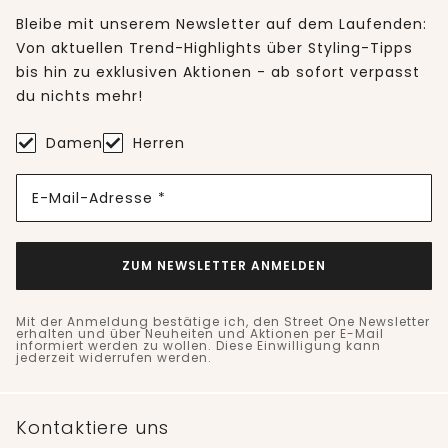
Bleibe mit unserem Newsletter auf dem Laufenden:
Von aktuellen Trend-Highlights über Styling-Tipps
bis hin zu exklusiven Aktionen - ab sofort verpasst
du nichts mehr!
Damen
Herren
E-Mail-Adresse *
ZUM NEWSLETTER ANMELDEN
Mit der Anmeldung bestätige ich, den Street One Newsletter
erhalten und über Neuheiten und Aktionen per E-Mail
informiert werden zu wollen. Diese Einwilligung kann
jederzeit widerrufen werden.
Kontaktiere uns