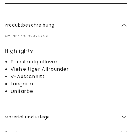
Produktbeschreibung
Art. Nr.: A30328916761
Highlights
Feinstrickpullover
Vielseitiger Allrounder
V-Ausschnitt
Langarm
Unifarbe
Material und Pflege