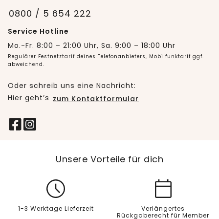
0800 / 5 654 222
Service Hotline
Mo.-Fr. 8:00 – 21:00 Uhr, Sa. 9:00 – 18:00 Uhr
Regulärer Festnetztarif deines Telefonanbieters, Mobilfunktarif ggf.
abweichend.
Oder schreib uns eine Nachricht:
Hier geht’s
zum Kontaktformular
Unsere Vorteile für dich
1-3 Werktage Lieferzeit
Verlängertes
Rückgaberecht für Member