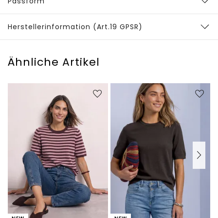
Passform
Herstellerinformation (Art.19 GPSR)
Ähnliche Artikel