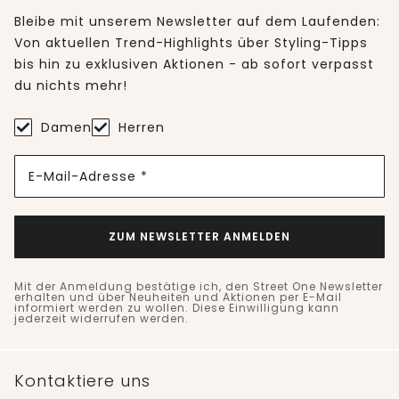
Bleibe mit unserem Newsletter auf dem Laufenden:
Von aktuellen Trend-Highlights über Styling-Tipps
bis hin zu exklusiven Aktionen - ab sofort verpasst
du nichts mehr!
Damen
Herren
E-Mail-Adresse *
ZUM NEWSLETTER ANMELDEN
Mit der Anmeldung bestätige ich, den Street One Newsletter
erhalten und über Neuheiten und Aktionen per E-Mail
informiert werden zu wollen. Diese Einwilligung kann
jederzeit widerrufen werden.
Kontaktiere uns