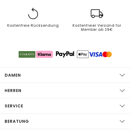
Kostenfreie Rücksendung
Kostenfreier Versand für
Member ab 29€
DAMEN
HERREN
SERVICE
BERATUNG