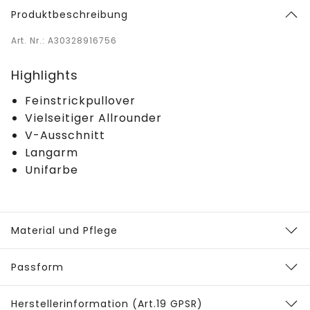
Produktbeschreibung
Art. Nr.: A30328916756
Highlights
Feinstrickpullover
Vielseitiger Allrounder
V-Ausschnitt
Langarm
Unifarbe
Material und Pflege
Passform
Herstellerinformation (Art.19 GPSR)