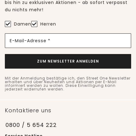
bis hin zu exklusiven Aktionen - ab sofort verpasst
du nichts mehr!
Damen
Herren
E-Mail-Adresse *
ZUM NEWSLETTER ANMELDEN
Mit der Anmeldung bestätige ich, den Street One Newsletter
erhalten und über Neuheiten und Aktionen per E-Mail
informiert werden zu wollen. Diese Einwilligung kann
jederzeit widerrufen werden.
Kontaktiere uns
0800 / 5 654 222