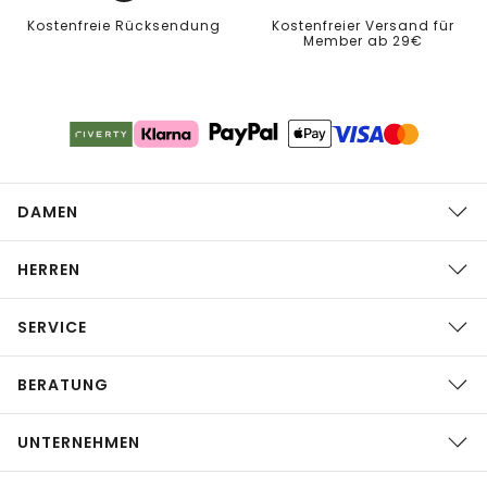
Kostenfreie Rücksendung
Kostenfreier Versand für
Member ab 29€
DAMEN
HERREN
SERVICE
BERATUNG
UNTERNEHMEN