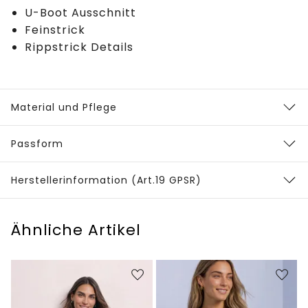
U-Boot Ausschnitt
Feinstrick
Rippstrick Details
Material und Pflege
Passform
Herstellerinformation (Art.19 GPSR)
Ähnliche Artikel