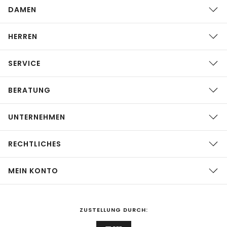
DAMEN
HERREN
SERVICE
BERATUNG
UNTERNEHMEN
RECHTLICHES
MEIN KONTO
ZUSTELLUNG DURCH: