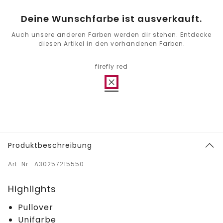
Deine Wunschfarbe ist ausverkauft.
Auch unsere anderen Farben werden dir stehen. Entdecke
diesen Artikel in den vorhandenen Farben.
firefly red
Produktbeschreibung
Art. Nr.: A30257215550
Highlights
Pullover
Unifarbe