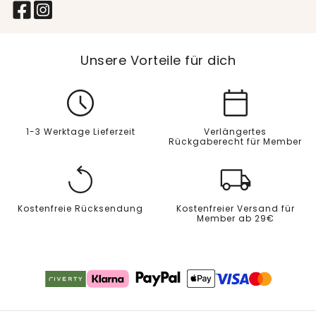
Unsere Vorteile für dich
1-3 Werktage Lieferzeit
Verlängertes
Rückgaberecht für Member
Kostenfreie Rücksendung
Kostenfreier Versand für
Member ab 29€