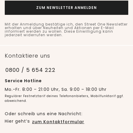
ZUM NEWSLETTER ANMELDEN
Mit der Anmeldung bestätige ich, den Street One Newsletter
erhalten und über Neuheiten und Aktionen per E-Mail
informiert werden zu wollen. Diese Einwilligung kann
jederzeit widerrufen werden.
Kontaktiere uns
0800 / 5 654 222
Service Hotline
Mo.-Fr. 8:00 – 21:00 Uhr, Sa. 9:00 – 18:00 Uhr
Regulärer Festnetztarif deines Telefonanbieters, Mobilfunktarif ggf.
abweichend.
Oder schreib uns eine Nachricht:
Hier geht’s
zum Kontaktformular