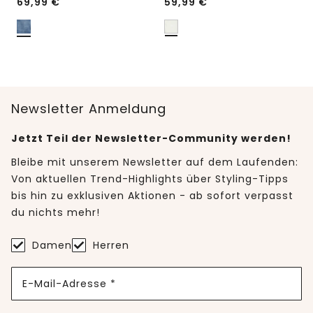
69,99
€
59,99
€
Newsletter Anmeldung
Jetzt Teil der Newsletter-Community werden!
Bleibe mit unserem Newsletter auf dem Laufenden:
Von aktuellen Trend-Highlights über Styling-Tipps
bis hin zu exklusiven Aktionen - ab sofort verpasst
du nichts mehr!
Damen
Herren
E-Mail-Adresse *