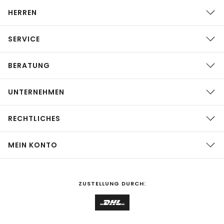
HERREN
SERVICE
BERATUNG
UNTERNEHMEN
RECHTLICHES
MEIN KONTO
ZUSTELLUNG DURCH: