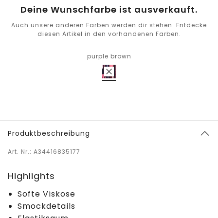
Deine Wunschfarbe ist ausverkauft.
Auch unsere anderen Farben werden dir stehen. Entdecke
diesen Artikel in den vorhandenen Farben.
purple brown
Produktbeschreibung
Art. Nr.: A34416835177
Highlights
Softe Viskose
Smockdetails