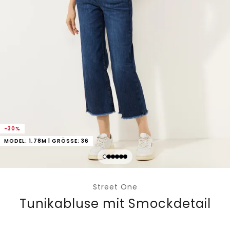
-30%
MODEL: 1,78M | GRÖSSE: 36
Street One
Tunikabluse mit Smockdetail