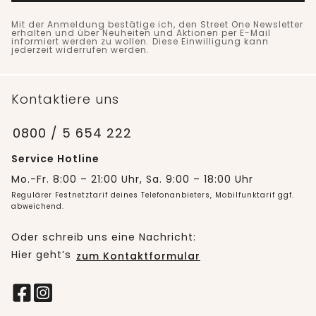
Mit der Anmeldung bestätige ich, den Street One Newsletter
erhalten und über Neuheiten und Aktionen per E-Mail
informiert werden zu wollen. Diese Einwilligung kann
jederzeit widerrufen werden.
Kontaktiere uns
0800 / 5 654 222
Service Hotline
Mo.-Fr. 8:00 – 21:00 Uhr, Sa. 9:00 – 18:00 Uhr
Regulärer Festnetztarif deines Telefonanbieters, Mobilfunktarif ggf.
abweichend.
Oder schreib uns eine Nachricht:
Hier geht’s
zum Kontaktformular