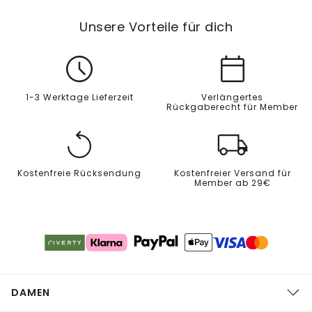
Unsere Vorteile für dich
1-3 Werktage Lieferzeit
Verlängertes
Rückgaberecht für Member
Kostenfreie Rücksendung
Kostenfreier Versand für
Member ab 29€
DAMEN