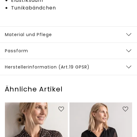
Elastiksaum
Tunikabändchen
Material und Pflege
Passform
Herstellerinformation (Art.19 GPSR)
Ähnliche Artikel