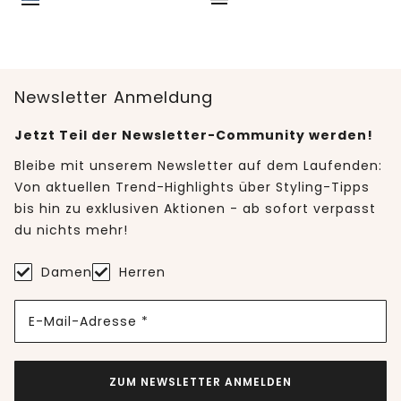
Newsletter Anmeldung
Jetzt Teil der Newsletter-Community werden!
Bleibe mit unserem Newsletter auf dem Laufenden:
Von aktuellen Trend-Highlights über Styling-Tipps
bis hin zu exklusiven Aktionen - ab sofort verpasst
du nichts mehr!
Damen
Herren
E-Mail-Adresse *
ZUM NEWSLETTER ANMELDEN