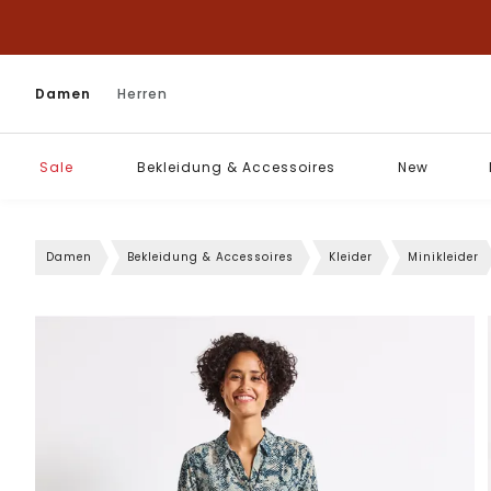
Damen
Herren
Sale
Bekleidung & Accessoires
New
Damen
Bekleidung & Accessoires
Kleider
Minikleider