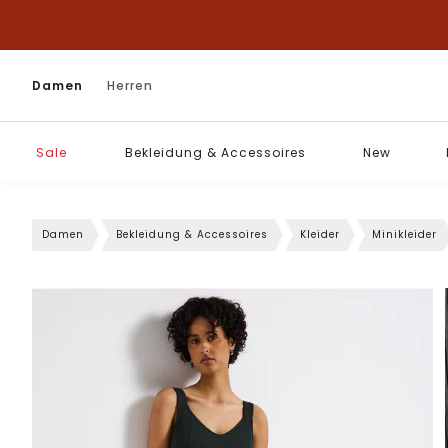
Damen
Herren
Sale
Bekleidung & Accessoires
New
Damen
Bekleidung & Accessoires
Kleider
Minikleider