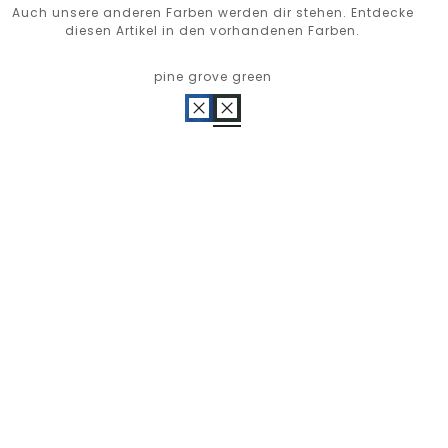
Auch unsere anderen Farben werden dir stehen. Entdecke
diesen Artikel in den vorhandenen Farben.
pine grove green