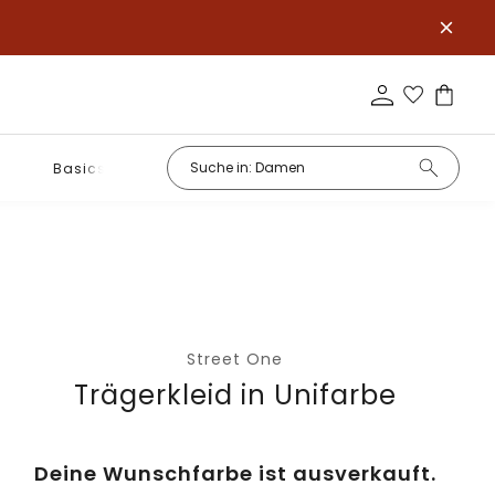
Basics
Street One
Trägerkleid in Unifarbe
Deine Wunschfarbe ist ausverkauft.