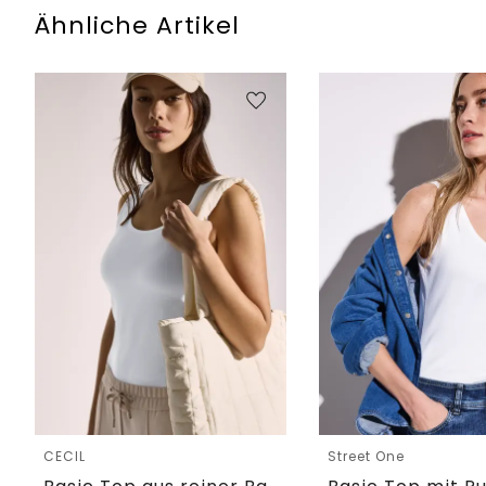
Ähnliche Artikel
CECIL
Street One