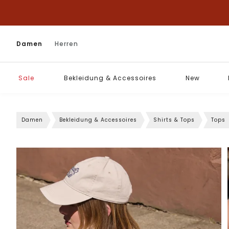
Damen
Herren
Sale
Bekleidung & Accessoires
New
Damen
Bekleidung & Accessoires
Shirts & Tops
Tops