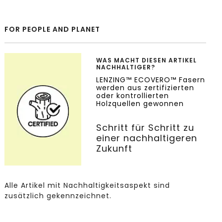
FOR PEOPLE AND PLANET
WAS MACHT DIESEN ARTIKEL
NACHHALTIGER?
LENZING™ ECOVERO™ Fasern
werden aus zertifizierten
oder kontrollierten
Holzquellen gewonnen
Schritt für Schritt zu
einer nachhaltigeren
Zukunft
Alle Artikel mit Nachhaltigkeitsaspekt sind
zusätzlich gekennzeichnet.