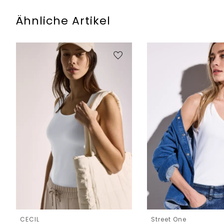
Ähnliche Artikel
CECIL
Street One