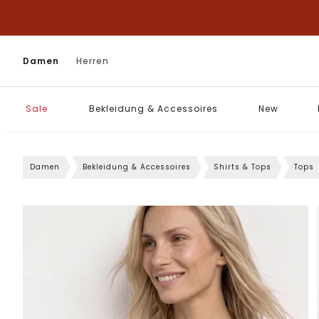
Damen
Herren
Sale
Bekleidung & Accessoires
New
Damen
Bekleidung & Accessoires
Shirts & Tops
Tops