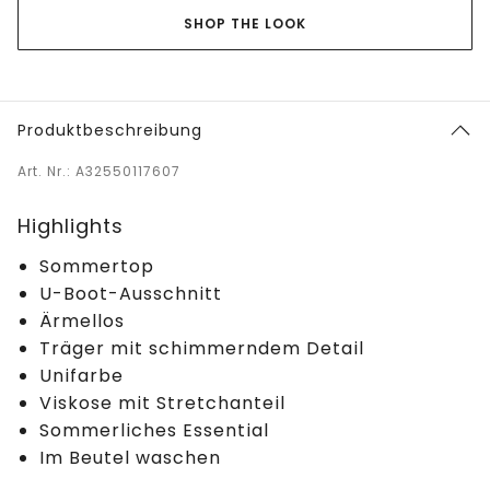
SHOP THE LOOK
Produktbeschreibung
Art. Nr.: A32550117607
Highlights
Sommertop
U-Boot-Ausschnitt
Ärmellos
Träger mit schimmerndem Detail
Unifarbe
Viskose mit Stretchanteil
Sommerliches Essential
Im Beutel waschen