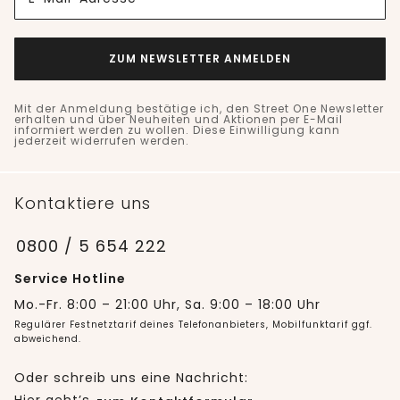
ZUM NEWSLETTER ANMELDEN
Mit der Anmeldung bestätige ich, den Street One Newsletter
erhalten und über Neuheiten und Aktionen per E-Mail
informiert werden zu wollen. Diese Einwilligung kann
jederzeit widerrufen werden.
Kontaktiere uns
0800 / 5 654 222
Service Hotline
Mo.-Fr. 8:00 – 21:00 Uhr, Sa. 9:00 – 18:00 Uhr
Regulärer Festnetztarif deines Telefonanbieters, Mobilfunktarif ggf.
abweichend.
Oder schreib uns eine Nachricht: