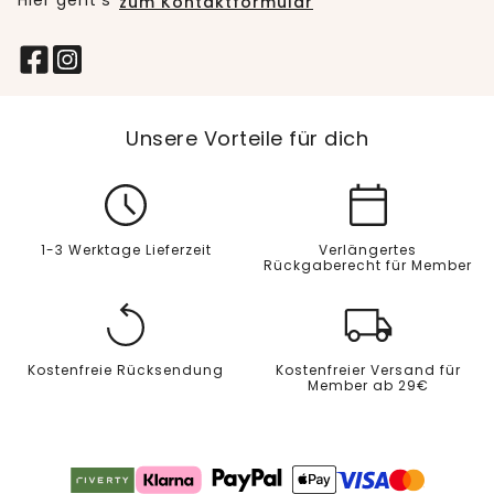
Hier geht’s
zum Kontaktformular
Unsere Vorteile für dich
1-3 Werktage Lieferzeit
Verlängertes
Rückgaberecht für Member
Kostenfreie Rücksendung
Kostenfreier Versand für
Member ab 29€