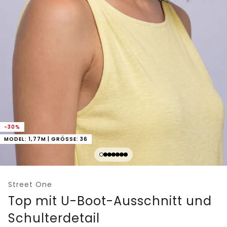
-30%
MODEL: 1,77M | GRÖSSE: 36
Street One
Top mit U-Boot-Ausschnitt und
Schulterdetail