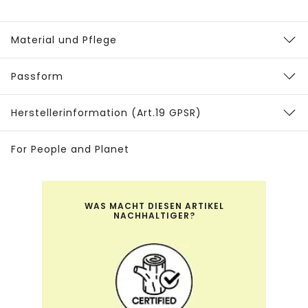
Material und Pflege
Passform
Herstellerinformation (Art.19 GPSR)
For People and Planet
WAS MACHT DIESEN ARTIKEL
NACHHALTIGER?