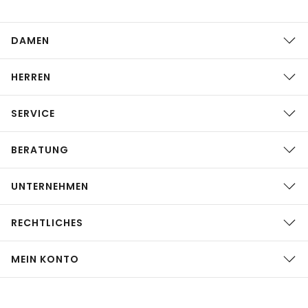
DAMEN
HERREN
SERVICE
BERATUNG
UNTERNEHMEN
RECHTLICHES
MEIN KONTO