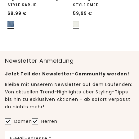
STYLE KARLIE
STYLE EMEE
69,99
€
59,99
€
Newsletter Anmeldung
Jetzt Teil der Newsletter-Community werden!
Bleibe mit unserem Newsletter auf dem Laufenden:
Von aktuellen Trend-Highlights über Styling-Tipps
bis hin zu exklusiven Aktionen - ab sofort verpasst
du nichts mehr!
Damen
Herren
E-Mail-Adresse *