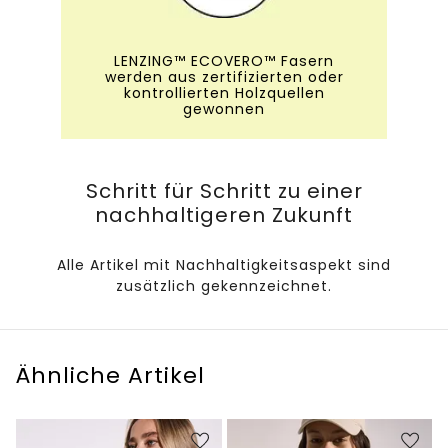
LENZING™ ECOVERO™ Fasern
werden aus zertifizierten oder
kontrollierten Holzquellen
gewonnen
Schritt für Schritt zu einer
nachhaltigeren Zukunft
Alle Artikel mit Nachhaltigkeitsaspekt sind
zusätzlich gekennzeichnet.
Ähnliche Artikel