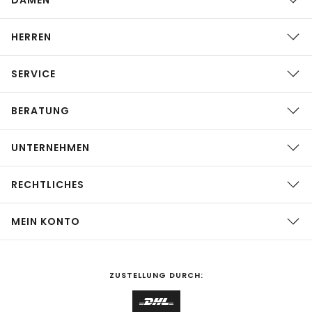
HERREN
SERVICE
BERATUNG
UNTERNEHMEN
RECHTLICHES
MEIN KONTO
ZUSTELLUNG DURCH: