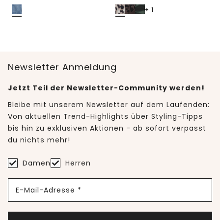
+ 1
Newsletter Anmeldung
Jetzt Teil der Newsletter-Community werden!
Bleibe mit unserem Newsletter auf dem Laufenden:
Von aktuellen Trend-Highlights über Styling-Tipps
bis hin zu exklusiven Aktionen - ab sofort verpasst
du nichts mehr!
Damen
Herren
E-Mail-Adresse *