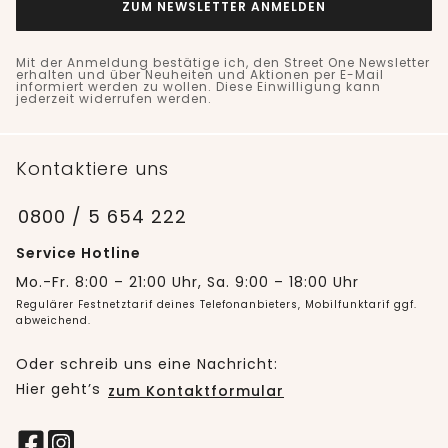
ZUM NEWSLETTER ANMELDEN
Mit der Anmeldung bestätige ich, den Street One Newsletter
erhalten und über Neuheiten und Aktionen per E-Mail
informiert werden zu wollen. Diese Einwilligung kann
jederzeit widerrufen werden.
Kontaktiere uns
0800 / 5 654 222
Service Hotline
Mo.-Fr. 8:00 – 21:00 Uhr, Sa. 9:00 – 18:00 Uhr
Regulärer Festnetztarif deines Telefonanbieters, Mobilfunktarif ggf.
abweichend.
Oder schreib uns eine Nachricht:
Hier geht’s
zum Kontaktformular