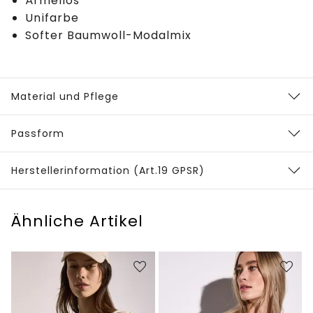
Ärmellos
Unifarbe
Softer Baumwoll-Modalmix
Material und Pflege
Passform
Herstellerinformation (Art.19 GPSR)
Ähnliche Artikel