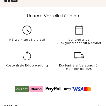
Unsere Vorteile für dich
1-3 Werktage Lieferzeit
Verlängertes
Rückgaberecht für Member
Kostenfreie Rücksendung
Kostenfreier Versand für
Member ab 29€
DAMEN