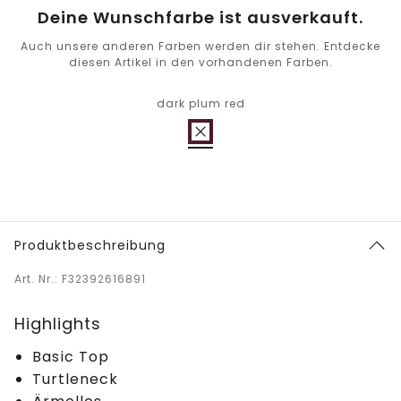
Deine Wunschfarbe ist ausverkauft.
Auch unsere anderen Farben werden dir stehen. Entdecke
diesen Artikel in den vorhandenen Farben.
dark plum red
Produktbeschreibung
Art. Nr.: F32392616891
Highlights
Basic Top
Turtleneck