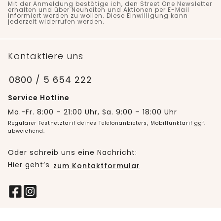
Mit der Anmeldung bestätige ich, den Street One Newsletter
erhalten und über Neuheiten und Aktionen per E-Mail
informiert werden zu wollen. Diese Einwilligung kann
jederzeit widerrufen werden.
Kontaktiere uns
0800 / 5 654 222
Service Hotline
Mo.-Fr. 8:00 – 21:00 Uhr, Sa. 9:00 – 18:00 Uhr
Regulärer Festnetztarif deines Telefonanbieters, Mobilfunktarif ggf.
abweichend.
Oder schreib uns eine Nachricht:
Hier geht’s
zum Kontaktformular