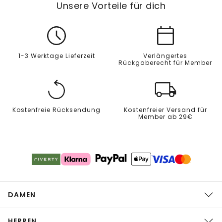
Unsere Vorteile für dich
1-3 Werktage Lieferzeit
Verlängertes
Rückgaberecht für Member
Kostenfreie Rücksendung
Kostenfreier Versand für
Member ab 29€
DAMEN
HERREN