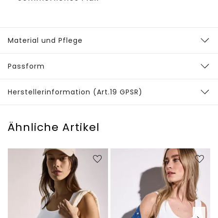
Material und Pflege
Passform
Herstellerinformation (Art.19 GPSR)
Ähnliche Artikel