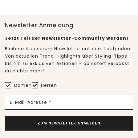
Newsletter Anmeldung
Jetzt Teil der Newsletter-Community werden!
Bleibe mit unserem Newsletter auf dem Laufenden:
Von aktuellen Trend-Highlights über Styling-Tipps
bis hin zu exklusiven Aktionen - ab sofort verpasst
du nichts mehr!
Damen
Herren
E-Mail-Adresse *
ZUM NEWSLETTER ANMELDEN