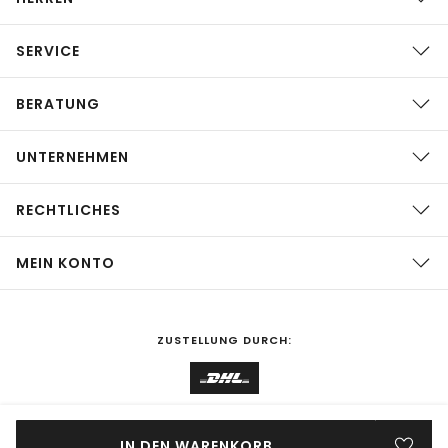
SERVICE
BERATUNG
UNTERNEHMEN
RECHTLICHES
MEIN KONTO
ZUSTELLUNG DURCH:
EINKAUFEN IN
Deutschland
ÄNDERN
IN DEN WARENKORB