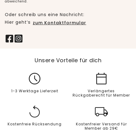
abweichend.
Oder schreib uns eine Nachricht:
Hier geht’s
zum Kontaktformular
Unsere Vorteile für dich
1-3 Werktage Lieferzeit
Verlängertes
Rückgaberecht für Member
Kostenfreie Rücksendung
Kostenfreier Versand für
Member ab 29€