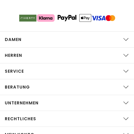
DAMEN
HERREN
SERVICE
BERATUNG
UNTERNEHMEN
RECHTLICHES