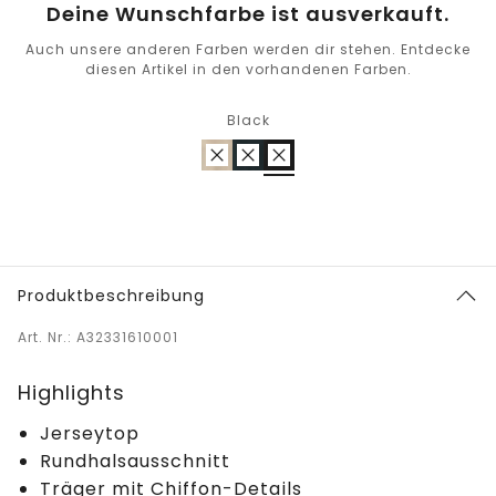
Deine Wunschfarbe ist ausverkauft.
Auch unsere anderen Farben werden dir stehen. Entdecke
diesen Artikel in den vorhandenen Farben.
Black
Produktbeschreibung
Art. Nr.: A32331610001
Highlights
Jerseytop
Rundhalsausschnitt
Träger mit Chiffon-Details