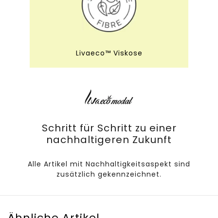
Livaeco™ Viskose
Schritt für Schritt zu einer
nachhaltigeren Zukunft
Alle Artikel mit Nachhaltigkeitsaspekt sind
zusätzlich gekennzeichnet.
Ähnliche Artikel