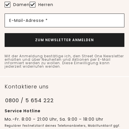
Damen
Herren
E-Mail-Adresse *
ZUM NEWSLETTER ANMELDEN
Mit der Anmeldung bestätige ich, den Street One Newsletter
erhalten und über Neuheiten und Aktionen per E-Mail
informiert werden zu wollen. Diese Einwilligung kann
jederzeit widerrufen werden.
Kontaktiere uns
0800 / 5 654 222
Service Hotline
Mo.-Fr. 8:00 – 21:00 Uhr, Sa. 9:00 – 18:00 Uhr
Regulärer Festnetztarif deines Telefonanbieters, Mobilfunktarif ggf.