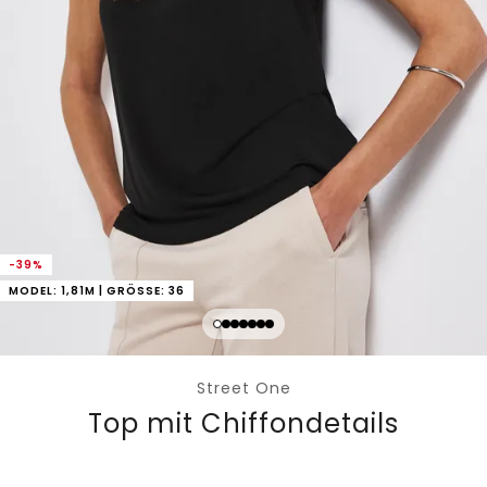
-39%
MODEL: 1,81M | GRÖSSE: 36
Street One
Top mit Chiffondetails