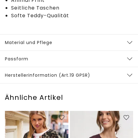
Animal Print
Seitliche Taschen
Softe Teddy-Qualität
Material und Pflege
Passform
Herstellerinformation (Art.19 GPSR)
Ähnliche Artikel