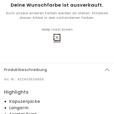
Deine Wunschfarbe ist ausverkauft.
Auch unsere anderen Farben werden dir stehen. Entdecke
diesen Artikel in den vorhandenen Farben.
deep roast brown
Produktbeschreibung
Art. Nr.: A32403626866
Highlights
Kapuzenjacke
Langarm