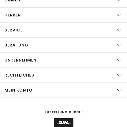
HERREN
SERVICE
BERATUNG
UNTERNEHMEN
RECHTLICHES
MEIN KONTO
ZUSTELLUNG DURCH: