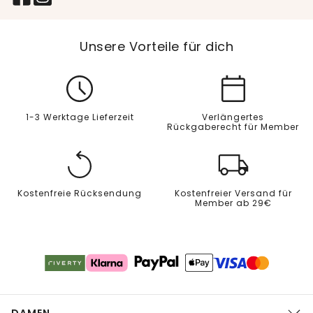
Unsere Vorteile für dich
1-3 Werktage Lieferzeit
Verlängertes
Rückgaberecht für Member
Kostenfreie Rücksendung
Kostenfreier Versand für
Member ab 29€
DAMEN