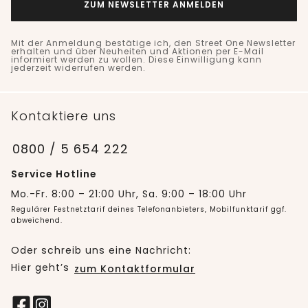
ZUM NEWSLETTER ANMELDEN
Mit der Anmeldung bestätige ich, den Street One Newsletter
erhalten und über Neuheiten und Aktionen per E-Mail
informiert werden zu wollen. Diese Einwilligung kann
jederzeit widerrufen werden.
Kontaktiere uns
0800 / 5 654 222
Service Hotline
Mo.-Fr. 8:00 – 21:00 Uhr, Sa. 9:00 – 18:00 Uhr
Regulärer Festnetztarif deines Telefonanbieters, Mobilfunktarif ggf.
abweichend.
Oder schreib uns eine Nachricht:
Hier geht’s
zum Kontaktformular