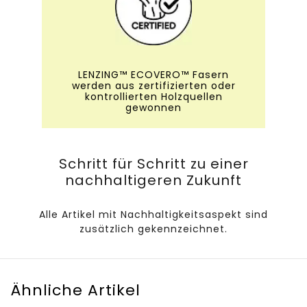
LENZING™ ECOVERO™ Fasern
werden aus zertifizierten oder
kontrollierten Holzquellen
gewonnen
Schritt für Schritt zu einer
nachhaltigeren Zukunft
Alle Artikel mit Nachhaltigkeitsaspekt sind
zusätzlich gekennzeichnet.
Ähnliche Artikel