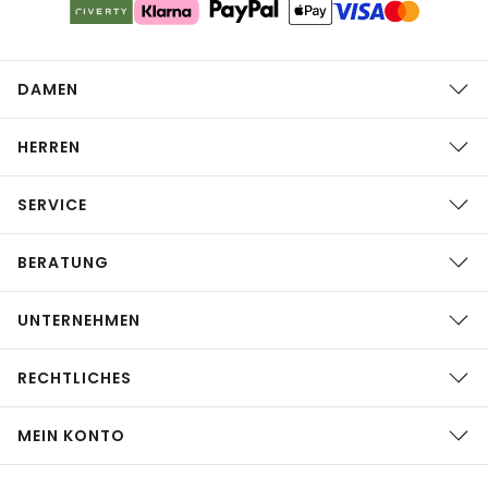
DAMEN
HERREN
SERVICE
BERATUNG
UNTERNEHMEN
RECHTLICHES
MEIN KONTO