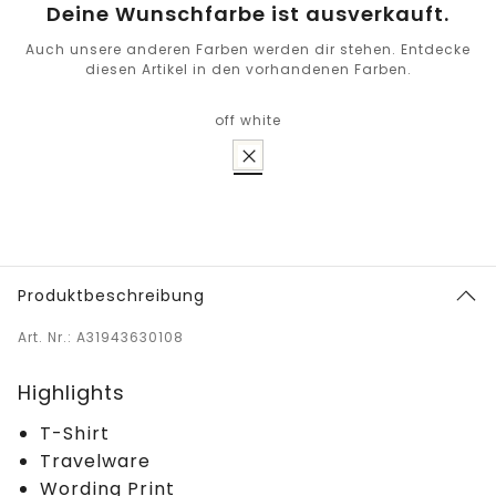
Deine Wunschfarbe ist ausverkauft.
Auch unsere anderen Farben werden dir stehen. Entdecke
diesen Artikel in den vorhandenen Farben.
off white
Produktbeschreibung
Art. Nr.: A31943630108
Highlights
T-Shirt
Travelware
Wording Print