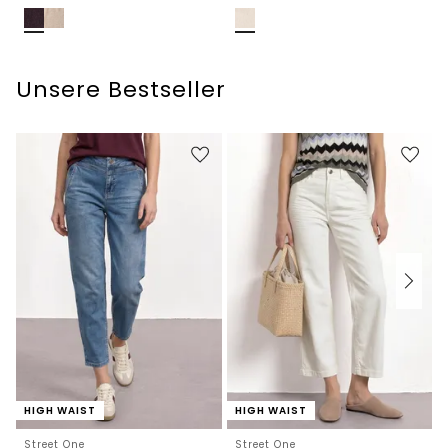
Unsere Bestseller
HIGH WAIST
HIGH WAIST
Street One
Street One