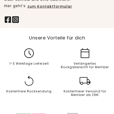
Hier geht’s
zum Kontaktformular
Unsere Vorteile für dich
1-3 Werktage Lieferzeit
Verlängertes
Rückgaberecht für Member
Kostenfreie Rücksendung
Kostenfreier Versand für
Member ab 29€