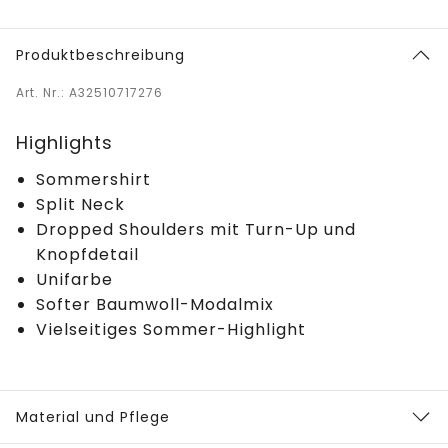
Produktbeschreibung
Art. Nr.: A32510717276
Highlights
Sommershirt
Split Neck
Dropped Shoulders mit Turn-Up und
Knopfdetail
Unifarbe
Softer Baumwoll-Modalmix
Vielseitiges Sommer-Highlight
Material und Pflege