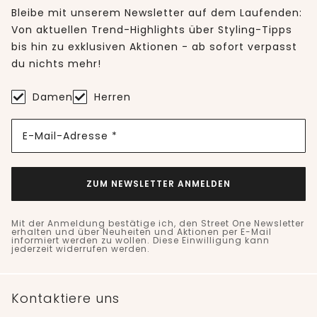
Bleibe mit unserem Newsletter auf dem Laufenden:
Von aktuellen Trend-Highlights über Styling-Tipps
bis hin zu exklusiven Aktionen - ab sofort verpasst
du nichts mehr!
Damen
Herren
E-Mail-Adresse *
ZUM NEWSLETTER ANMELDEN
Mit der Anmeldung bestätige ich, den Street One Newsletter
erhalten und über Neuheiten und Aktionen per E-Mail
informiert werden zu wollen. Diese Einwilligung kann
jederzeit widerrufen werden.
Kontaktiere uns