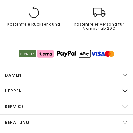
Kostenfreie Rücksendung
Kostenfreier Versand für
Member ab 29€
DAMEN
HERREN
SERVICE
BERATUNG