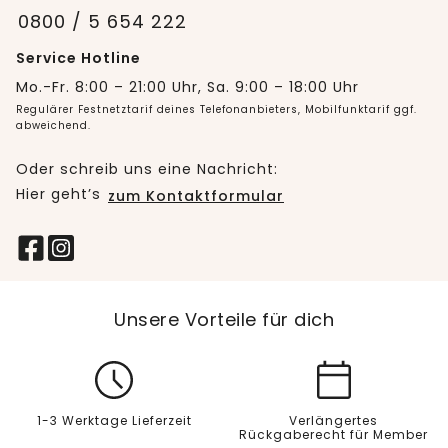
0800 / 5 654 222
Service Hotline
Mo.-Fr. 8:00 – 21:00 Uhr, Sa. 9:00 – 18:00 Uhr
Regulärer Festnetztarif deines Telefonanbieters, Mobilfunktarif ggf.
abweichend.
Oder schreib uns eine Nachricht:
Hier geht’s
zum Kontaktformular
Unsere Vorteile für dich
1-3 Werktage Lieferzeit
Verlängertes
Rückgaberecht für Member