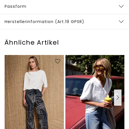
Passform
Herstellerinformation (Art.19 GPSR)
Ähnliche Artikel