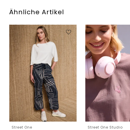
Ähnliche Artikel
Street One
Street One Studio