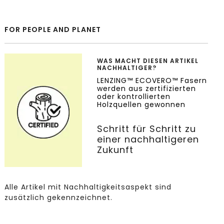
FOR PEOPLE AND PLANET
WAS MACHT DIESEN ARTIKEL
NACHHALTIGER?
LENZING™ ECOVERO™ Fasern
werden aus zertifizierten
oder kontrollierten
Holzquellen gewonnen
Schritt für Schritt zu
einer nachhaltigeren
Zukunft
Alle Artikel mit Nachhaltigkeitsaspekt sind
zusätzlich gekennzeichnet.