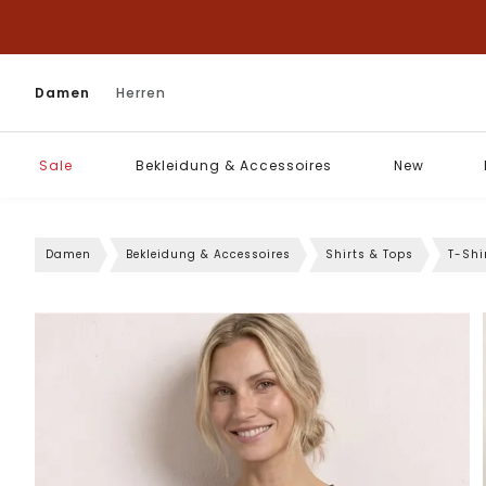
Damen
Herren
Sale
Bekleidung & Accessoires
New
Damen
Bekleidung & Accessoires
Shirts & Tops
T-Shi