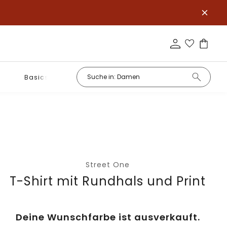
Basics
Street One
T-Shirt mit Rundhals und Print
Deine Wunschfarbe ist ausverkauft.