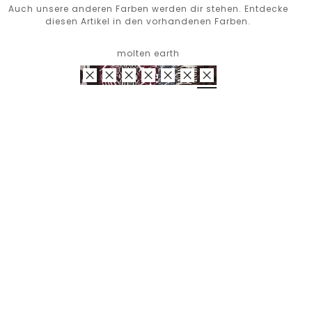
Auch unsere anderen Farben werden dir stehen. Entdecke
diesen Artikel in den vorhandenen Farben.
molten earth