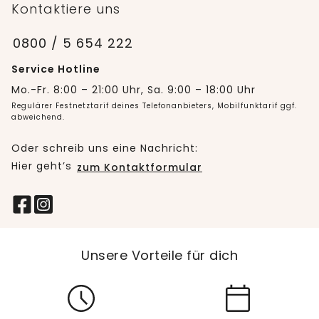
Kontaktiere uns
0800 / 5 654 222
Service Hotline
Mo.-Fr. 8:00 – 21:00 Uhr, Sa. 9:00 – 18:00 Uhr
Regulärer Festnetztarif deines Telefonanbieters, Mobilfunktarif ggf.
abweichend.
Oder schreib uns eine Nachricht:
Hier geht’s
zum Kontaktformular
Unsere Vorteile für dich