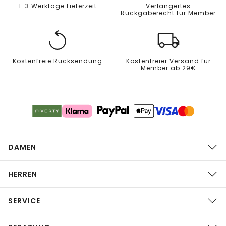
1-3 Werktage Lieferzeit
Verlängertes
Rückgaberecht für Member
Kostenfreie Rücksendung
Kostenfreier Versand für
Member ab 29€
DAMEN
HERREN
SERVICE