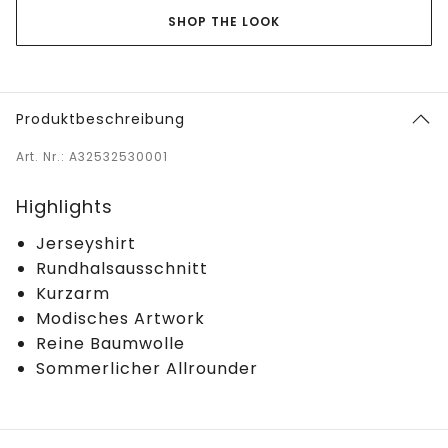
SHOP THE LOOK
Produktbeschreibung
Art. Nr.: A32532530001
Highlights
Jerseyshirt
Rundhalsausschnitt
Kurzarm
Modisches Artwork
Reine Baumwolle
Sommerlicher Allrounder