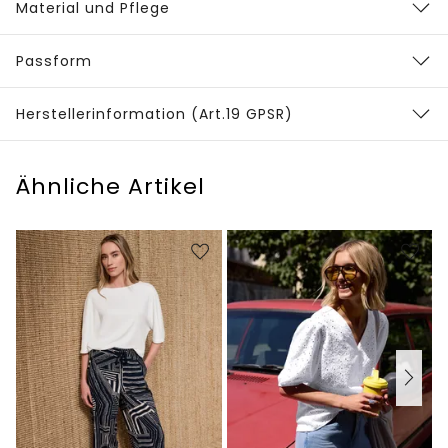
Material und Pflege
Passform
Herstellerinformation (Art.19 GPSR)
Ähnliche Artikel