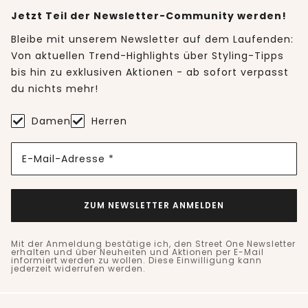
Jetzt Teil der Newsletter-Community werden!
Bleibe mit unserem Newsletter auf dem Laufenden:
Von aktuellen Trend-Highlights über Styling-Tipps
bis hin zu exklusiven Aktionen - ab sofort verpasst
du nichts mehr!
Damen
Herren
E-Mail-Adresse *
ZUM NEWSLETTER ANMELDEN
Mit der Anmeldung bestätige ich, den Street One Newsletter
erhalten und über Neuheiten und Aktionen per E-Mail
informiert werden zu wollen. Diese Einwilligung kann
jederzeit widerrufen werden.