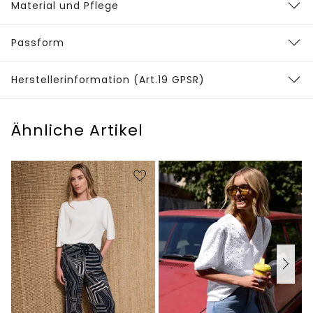
Material und Pflege
Passform
Herstellerinformation (Art.19 GPSR)
Ähnliche Artikel