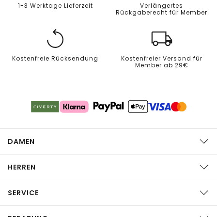
1-3 Werktage Lieferzeit
Verlängertes
Rückgaberecht für Member
Kostenfreie Rücksendung
Kostenfreier Versand für
Member ab 29€
DAMEN
HERREN
SERVICE