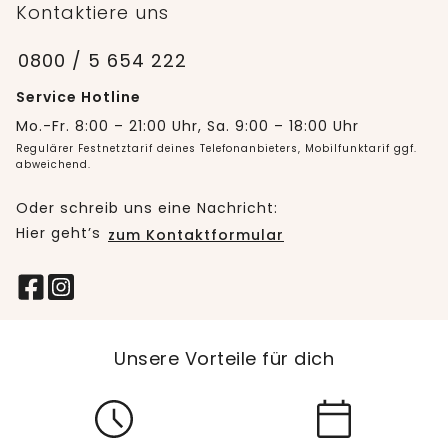
Kontaktiere uns
0800 / 5 654 222
Service Hotline
Mo.-Fr. 8:00 – 21:00 Uhr, Sa. 9:00 – 18:00 Uhr
Regulärer Festnetztarif deines Telefonanbieters, Mobilfunktarif ggf.
abweichend.
Oder schreib uns eine Nachricht:
Hier geht’s
zum Kontaktformular
Unsere Vorteile für dich