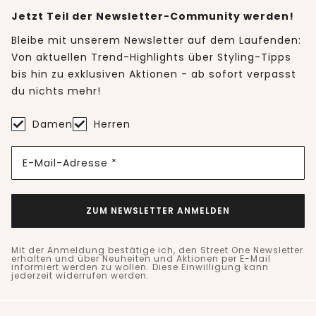
Jetzt Teil der Newsletter-Community werden!
Bleibe mit unserem Newsletter auf dem Laufenden:
Von aktuellen Trend-Highlights über Styling-Tipps
bis hin zu exklusiven Aktionen - ab sofort verpasst
du nichts mehr!
Damen
Herren
E-Mail-Adresse *
ZUM NEWSLETTER ANMELDEN
Mit der Anmeldung bestätige ich, den Street One Newsletter
erhalten und über Neuheiten und Aktionen per E-Mail
informiert werden zu wollen. Diese Einwilligung kann
jederzeit widerrufen werden.