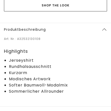
SHOP THE LOOK
Produktbeschreibung
Art. Nr.: A32532130108
Highlights
Jerseyshirt
Rundhalsausschnitt
Kurzarm
Modisches Artwork
Softer Baumwoll-Modalmix
Sommerlicher Allrounder