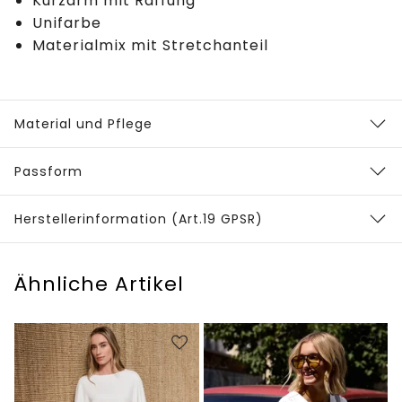
Kurzarm mit Raffung
Unifarbe
Materialmix mit Stretchanteil
Material und Pflege
Passform
Herstellerinformation (Art.19 GPSR)
Ähnliche Artikel