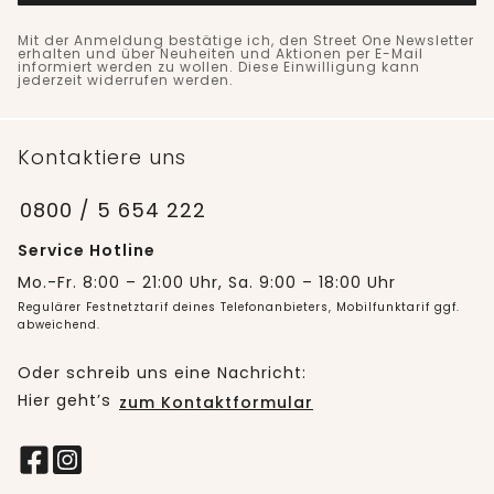
Mit der Anmeldung bestätige ich, den Street One Newsletter
erhalten und über Neuheiten und Aktionen per E-Mail
informiert werden zu wollen. Diese Einwilligung kann
jederzeit widerrufen werden.
Kontaktiere uns
0800 / 5 654 222
Service Hotline
Mo.-Fr. 8:00 – 21:00 Uhr, Sa. 9:00 – 18:00 Uhr
Regulärer Festnetztarif deines Telefonanbieters, Mobilfunktarif ggf.
abweichend.
Oder schreib uns eine Nachricht:
Hier geht’s
zum Kontaktformular