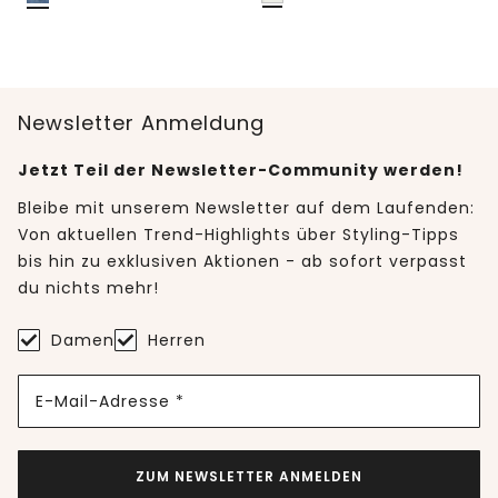
Newsletter Anmeldung
Jetzt Teil der Newsletter-Community werden!
Bleibe mit unserem Newsletter auf dem Laufenden:
Von aktuellen Trend-Highlights über Styling-Tipps
bis hin zu exklusiven Aktionen - ab sofort verpasst
du nichts mehr!
Damen
Herren
E-Mail-Adresse *
ZUM NEWSLETTER ANMELDEN