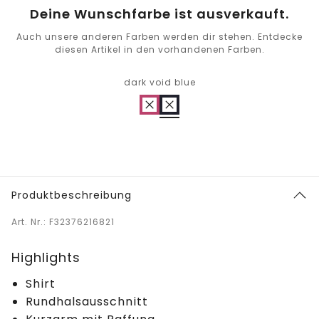
Deine Wunschfarbe ist ausverkauft.
Auch unsere anderen Farben werden dir stehen. Entdecke
diesen Artikel in den vorhandenen Farben.
dark void blue
Produktbeschreibung
Art. Nr.: F32376216821
Highlights
Shirt
Rundhalsausschnitt