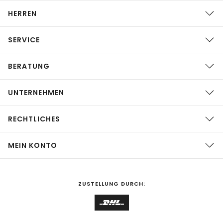
HERREN
SERVICE
BERATUNG
UNTERNEHMEN
RECHTLICHES
MEIN KONTO
ZUSTELLUNG DURCH: