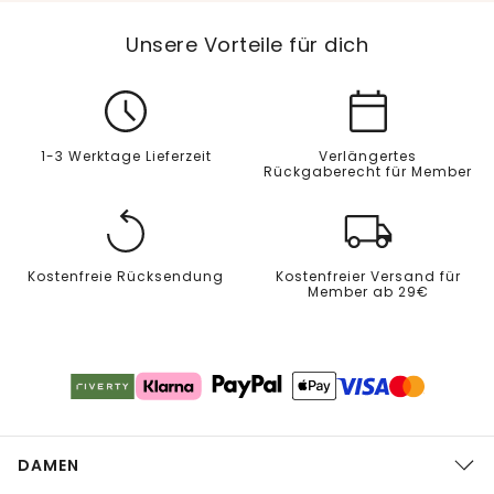
Unsere Vorteile für dich
1-3 Werktage Lieferzeit
Verlängertes
Rückgaberecht für Member
Kostenfreie Rücksendung
Kostenfreier Versand für
Member ab 29€
DAMEN