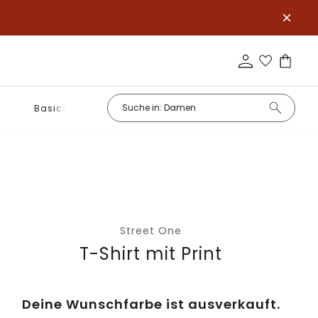
Basics
Street One
T-Shirt mit Print
Deine Wunschfarbe ist ausverkauft.