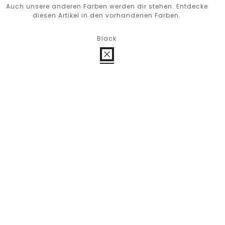
Auch unsere anderen Farben werden dir stehen. Entdecke
diesen Artikel in den vorhandenen Farben.
Black