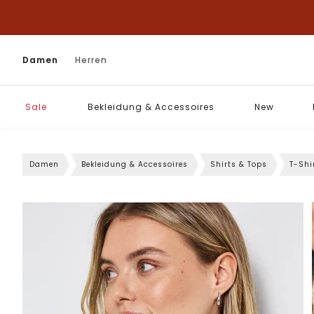
Damen
Herren
Sale
Bekleidung & Accessoires
New
Damen
Bekleidung & Accessoires
Shirts & Tops
T-Shi