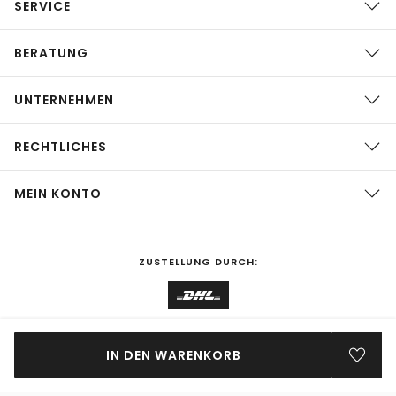
SERVICE
BERATUNG
UNTERNEHMEN
RECHTLICHES
MEIN KONTO
ZUSTELLUNG DURCH:
EINKAUFEN IN
Deutschland
ÄNDERN
IN DEN WARENKORB