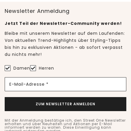
Newsletter Anmeldung
Jetzt Teil der Newsletter-Community werden!
Bleibe mit unserem Newsletter auf dem Laufenden:
Von aktuellen Trend-Highlights über Styling-Tipps
bis hin zu exklusiven Aktionen - ab sofort verpasst
du nichts mehr!
Damen
Herren
E-Mail-Adresse *
ZUM NEWSLETTER ANMELDEN
Mit der Anmeldung bestätige ich, den Street One Newsletter
erhalten und über Neuheiten und Aktionen per E-Mail
informiert werden zu wollen. Diese Einwilligung kann
jederzeit widerrufen werden.