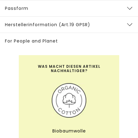
Passform
Herstellerinformation (Art.19 GPSR)
For People and Planet
WAS MACHT DIESEN ARTIKEL
NACHHALTIGER?
Biobaumwolle