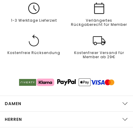
1-3 Werktage Lieferzeit
Verlängertes
Rückgaberecht für Member
Kostenfreie Rücksendung
Kostenfreier Versand für
Member ab 29€
DAMEN
HERREN