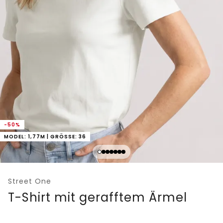
-50%
MODEL: 1,77M | GRÖSSE: 36
Street One
T-Shirt mit gerafftem Ärmel