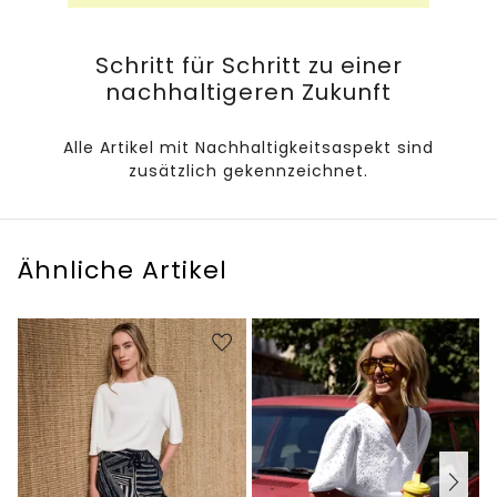
Schritt für Schritt zu einer
nachhaltigeren Zukunft
Alle Artikel mit Nachhaltigkeitsaspekt sind
zusätzlich gekennzeichnet.
Ähnliche Artikel