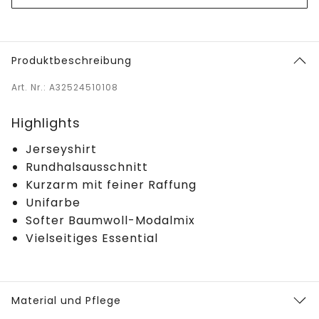
Produktbeschreibung
Art. Nr.: A32524510108
Highlights
Jerseyshirt
Rundhalsausschnitt
Kurzarm mit feiner Raffung
Unifarbe
Softer Baumwoll-Modalmix
Vielseitiges Essential
Material und Pflege