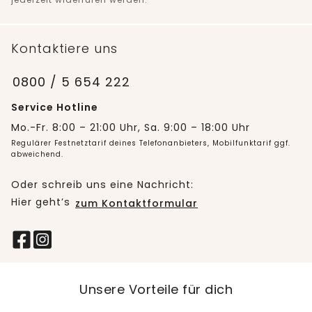
Kontaktiere uns
0800 / 5 654 222
Service Hotline
Mo.-Fr. 8:00 – 21:00 Uhr, Sa. 9:00 – 18:00 Uhr
Regulärer Festnetztarif deines Telefonanbieters, Mobilfunktarif ggf.
abweichend.
Oder schreib uns eine Nachricht:
Hier geht’s
zum Kontaktformular
Unsere Vorteile für dich