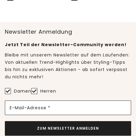
Newsletter Anmeldung
Jetzt Teil der Newsletter-Community werden!
Bleibe mit unserem Newsletter auf dem Laufenden:
Von aktuellen Trend-Highlights über Styling-Tipps
bis hin zu exklusiven Aktionen - ab sofort verpasst
du nichts mehr!
Damen
Herren
E-Mail-Adresse *
ZUM NEWSLETTER ANMELDEN