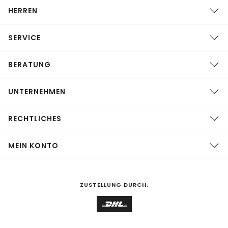
HERREN
SERVICE
BERATUNG
UNTERNEHMEN
RECHTLICHES
MEIN KONTO
ZUSTELLUNG DURCH: