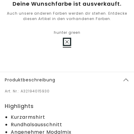
Deine Wunschfarbe ist ausverkauft.
Auch unsere anderen Farben werden dir stehen. Entdecke
diesen Artikel in den vorhandenen Farben.
hunter green
Produktbeschreibung
Art. Nr.: A32194015930
Highlights
Kurzarmshirt
Rundhalsausschnitt
Angenehmer Modalmix