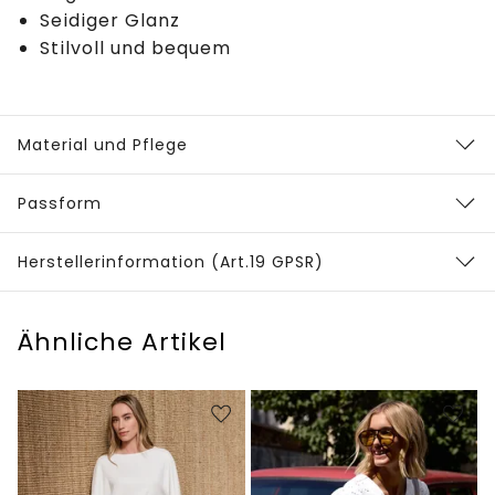
Seidiger Glanz
Stilvoll und bequem
Material und Pflege
Passform
Herstellerinformation (Art.19 GPSR)
Ähnliche Artikel