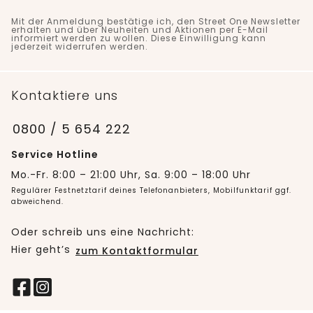
Mit der Anmeldung bestätige ich, den Street One Newsletter
erhalten und über Neuheiten und Aktionen per E-Mail
informiert werden zu wollen. Diese Einwilligung kann
jederzeit widerrufen werden.
Kontaktiere uns
0800 / 5 654 222
Service Hotline
Mo.-Fr. 8:00 – 21:00 Uhr, Sa. 9:00 – 18:00 Uhr
Regulärer Festnetztarif deines Telefonanbieters, Mobilfunktarif ggf.
abweichend.
Oder schreib uns eine Nachricht:
Hier geht’s
zum Kontaktformular