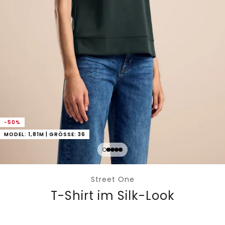
-50%
MODEL: 1,81M | GRÖSSE: 36
Street One
T-Shirt im Silk-Look