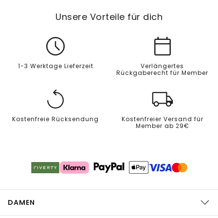
Unsere Vorteile für dich
1-3 Werktage Lieferzeit
Verlängertes
Rückgaberecht für Member
Kostenfreie Rücksendung
Kostenfreier Versand für
Member ab 29€
DAMEN