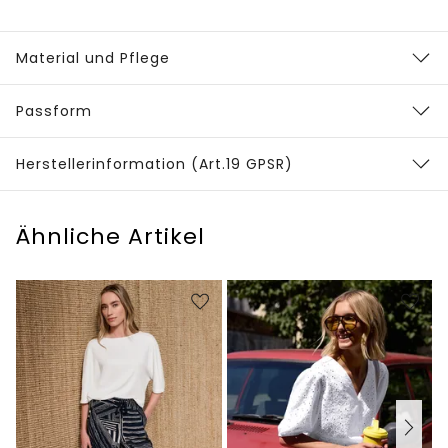
Material und Pflege
Passform
Herstellerinformation (Art.19 GPSR)
Ähnliche Artikel