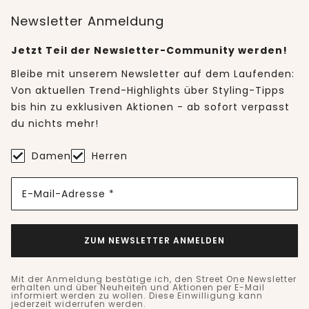
Newsletter Anmeldung
Jetzt Teil der Newsletter-Community werden!
Bleibe mit unserem Newsletter auf dem Laufenden:
Von aktuellen Trend-Highlights über Styling-Tipps
bis hin zu exklusiven Aktionen - ab sofort verpasst
du nichts mehr!
Damen
Herren
E-Mail-Adresse *
ZUM NEWSLETTER ANMELDEN
Mit der Anmeldung bestätige ich, den Street One Newsletter
erhalten und über Neuheiten und Aktionen per E-Mail
informiert werden zu wollen. Diese Einwilligung kann
jederzeit widerrufen werden.