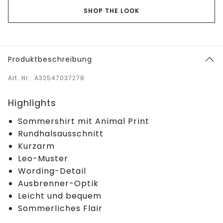
SHOP THE LOOK
Produktbeschreibung
Art. Nr.: A32547037278
Highlights
Sommershirt mit Animal Print
Rundhalsausschnitt
Kurzarm
Leo-Muster
Wording-Detail
Ausbrenner-Optik
Leicht und bequem
Sommerliches Flair