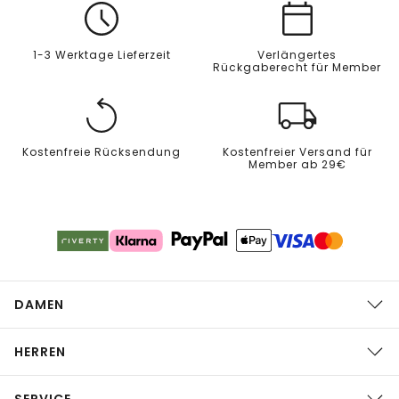
1-3 Werktage Lieferzeit
Verlängertes
Rückgaberecht für Member
Kostenfreie Rücksendung
Kostenfreier Versand für
Member ab 29€
DAMEN
HERREN
SERVICE