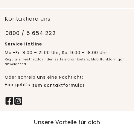
Kontaktiere uns
0800 / 5 654 222
Service Hotline
Mo.-Fr. 8:00 – 21:00 Uhr, Sa. 9:00 – 18:00 Uhr
Regulärer Festnetztarif deines Telefonanbieters, Mobilfunktarif ggf.
abweichend.
Oder schreib uns eine Nachricht:
Hier geht’s
zum Kontaktformular
Unsere Vorteile für dich