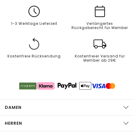
1-3 Werktage Lieferzeit
Verlängertes
Rückgaberecht für Member
Kostenfreie Rücksendung
Kostenfreier Versand für
Member ab 29€
DAMEN
HERREN