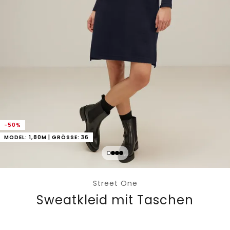
-50%
MODEL: 1,80M | GRÖSSE: 36
Street One
Sweatkleid mit Taschen