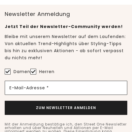
Newsletter Anmeldung
Jetzt Teil der Newsletter-Community werden!
Bleibe mit unserem Newsletter auf dem Laufenden:
Von aktuellen Trend-Highlights über Styling-Tipps
bis hin zu exklusiven Aktionen - ab sofort verpasst
du nichts mehr!
Damen
Herren
E-Mail-Adresse *
ZUM NEWSLETTER ANMELDEN
Mit der Anmeldung bestätige ich, den Street One Newsletter
erhalten und über Neuheiten und Aktionen per E-Mail
informiert werden zu wollen. Diese Einwilligung kann