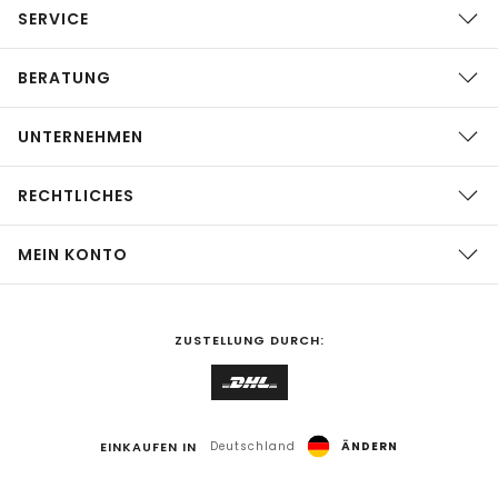
SERVICE
BERATUNG
UNTERNEHMEN
RECHTLICHES
MEIN KONTO
ZUSTELLUNG DURCH:
EINKAUFEN IN
Deutschland
ÄNDERN