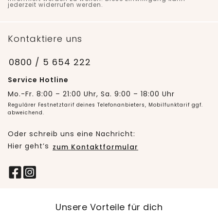
jederzeit widerrufen werden.
Kontaktiere uns
0800 / 5 654 222
Service Hotline
Mo.-Fr. 8:00 – 21:00 Uhr, Sa. 9:00 – 18:00 Uhr
Regulärer Festnetztarif deines Telefonanbieters, Mobilfunktarif ggf.
abweichend.
Oder schreib uns eine Nachricht:
Hier geht’s
zum Kontaktformular
Unsere Vorteile für dich