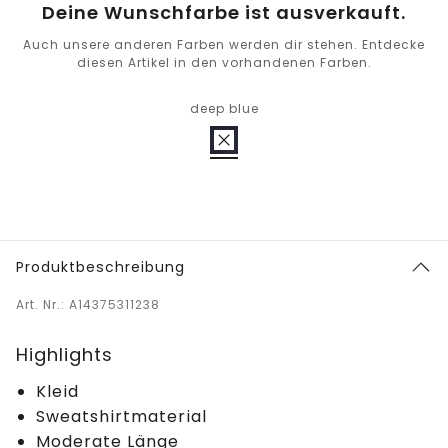
Deine Wunschfarbe ist ausverkauft.
Auch unsere anderen Farben werden dir stehen. Entdecke
diesen Artikel in den vorhandenen Farben.
deep blue
Produktbeschreibung
Art. Nr.: A14375311238
Highlights
Kleid
Sweatshirtmaterial
Moderate Länge