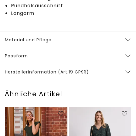
Rundhalsausschnitt
Langarm
Material und Pflege
Passform
Herstellerinformation (Art.19 GPSR)
Ähnliche Artikel