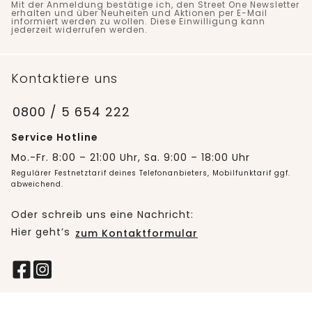
Mit der Anmeldung bestätige ich, den Street One Newsletter
erhalten und über Neuheiten und Aktionen per E-Mail
informiert werden zu wollen. Diese Einwilligung kann
jederzeit widerrufen werden.
Kontaktiere uns
0800 / 5 654 222
Service Hotline
Mo.-Fr. 8:00 – 21:00 Uhr, Sa. 9:00 – 18:00 Uhr
Regulärer Festnetztarif deines Telefonanbieters, Mobilfunktarif ggf.
abweichend.
Oder schreib uns eine Nachricht:
Hier geht’s
zum Kontaktformular