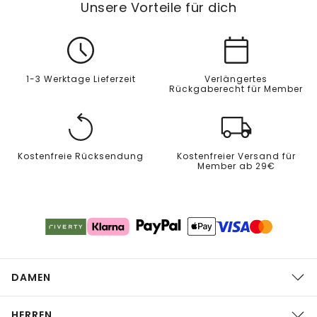
Unsere Vorteile für dich
1-3 Werktage Lieferzeit
Verlängertes
Rückgaberecht für Member
Kostenfreie Rücksendung
Kostenfreier Versand für
Member ab 29€
DAMEN
HERREN