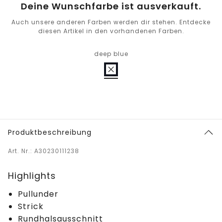
Deine Wunschfarbe ist ausverkauft.
Auch unsere anderen Farben werden dir stehen. Entdecke
diesen Artikel in den vorhandenen Farben.
deep blue
Produktbeschreibung
Art. Nr.: A30230111238
Highlights
Pullunder
Strick
Rundhalsausschnitt