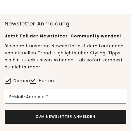
Newsletter Anmeldung
Jetzt Teil der Newsletter-Community werden!
Bleibe mit unserem Newsletter auf dem Laufenden:
Von aktuellen Trend-Highlights über Styling-Tipps
bis hin zu exklusiven Aktionen - ab sofort verpasst
du nichts mehr!
Damen
Herren
E-Mail-Adresse *
ZUM NEWSLETTER ANMELDEN