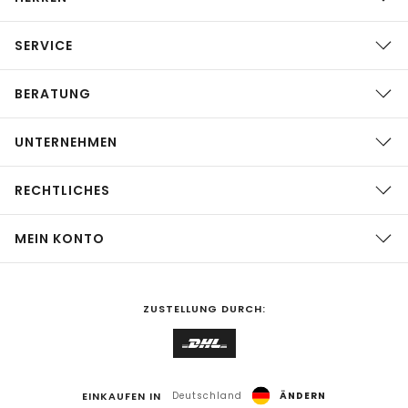
SERVICE
BERATUNG
UNTERNEHMEN
RECHTLICHES
MEIN KONTO
ZUSTELLUNG DURCH:
EINKAUFEN IN
Deutschland
ÄNDERN