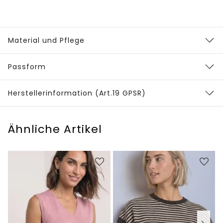
Material und Pflege
Passform
Herstellerinformation (Art.19 GPSR)
Ähnliche Artikel