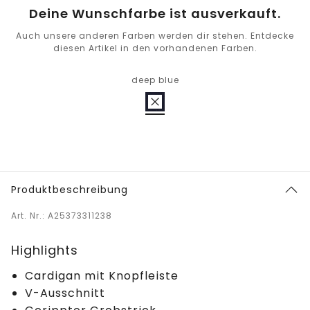
Deine Wunschfarbe ist ausverkauft.
Auch unsere anderen Farben werden dir stehen. Entdecke
diesen Artikel in den vorhandenen Farben.
deep blue
Produktbeschreibung
Art. Nr.: A25373311238
Highlights
Cardigan mit Knopfleiste
V-Ausschnitt