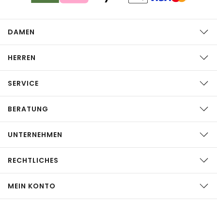
DAMEN
HERREN
SERVICE
BERATUNG
UNTERNEHMEN
RECHTLICHES
MEIN KONTO