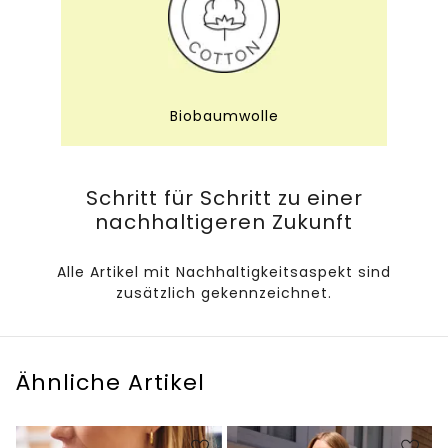
Biobaumwolle
Schritt für Schritt zu einer
nachhaltigeren Zukunft
Alle Artikel mit Nachhaltigkeitsaspekt sind
zusätzlich gekennzeichnet.
Ähnliche Artikel