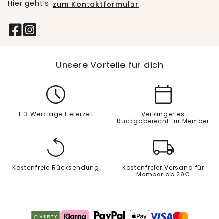
Hier geht’s
zum Kontaktformular
Unsere Vorteile für dich
1-3 Werktage Lieferzeit
Verlängertes
Rückgaberecht für Member
Kostenfreie Rücksendung
Kostenfreier Versand für
Member ab 29€