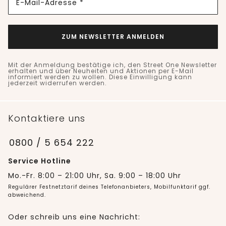
E-Mail-Adresse *
ZUM NEWSLETTER ANMELDEN
Mit der Anmeldung bestätige ich, den Street One Newsletter
erhalten und über Neuheiten und Aktionen per E-Mail
informiert werden zu wollen. Diese Einwilligung kann
jederzeit widerrufen werden.
Kontaktiere uns
0800 / 5 654 222
Service Hotline
Mo.-Fr. 8:00 – 21:00 Uhr, Sa. 9:00 – 18:00 Uhr
Regulärer Festnetztarif deines Telefonanbieters, Mobilfunktarif ggf.
abweichend.
Oder schreib uns eine Nachricht: