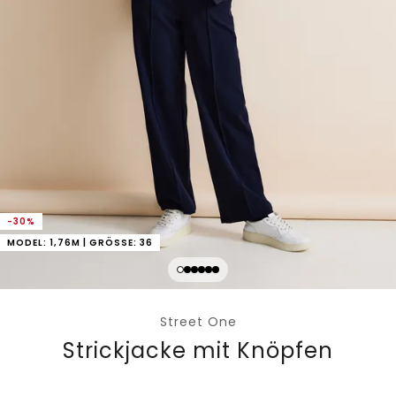
-30%
MODEL: 1,76M | GRÖSSE: 36
Street One
Strickjacke mit Knöpfen