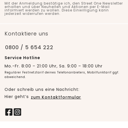
Mit der Anmeldung bestätige ich, den Street One Newsletter
erhalten und über Neuheiten und Aktionen per E-Mail
informiert werden zu wollen. Diese Einwilligung kann
jederzeit widerrufen werden.
Kontaktiere uns
0800 / 5 654 222
Service Hotline
Mo.-Fr. 8:00 – 21:00 Uhr, Sa. 9:00 – 18:00 Uhr
Regulärer Festnetztarif deines Telefonanbieters, Mobilfunktarif ggf.
abweichend.
Oder schreib uns eine Nachricht:
Hier geht’s
zum Kontaktformular