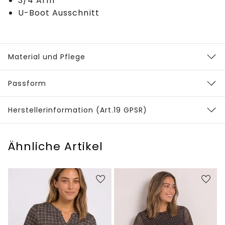
3/4 Arm
U-Boot Ausschnitt
Material und Pflege
Passform
Herstellerinformation (Art.19 GPSR)
Ähnliche Artikel