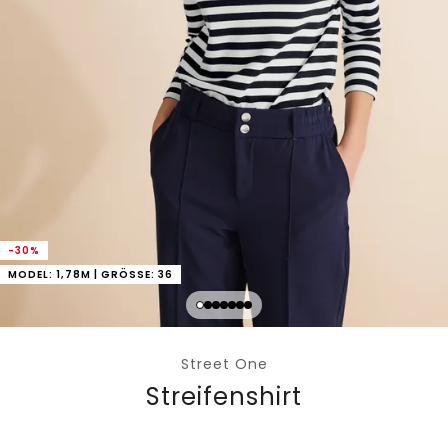
-30%
MODEL: 1,78M | GRÖSSE: 36
Street One
Streifenshirt