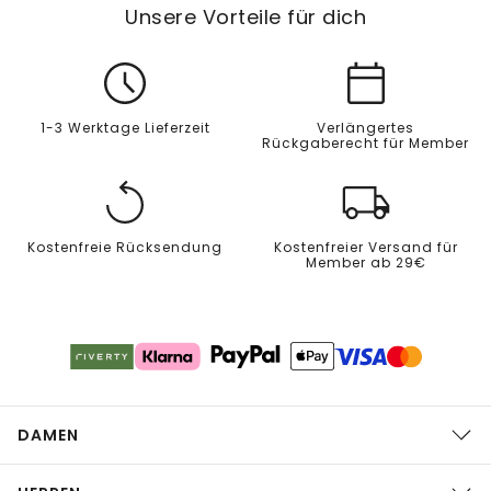
Unsere Vorteile für dich
1-3 Werktage Lieferzeit
Verlängertes
Rückgaberecht für Member
Kostenfreie Rücksendung
Kostenfreier Versand für
Member ab 29€
DAMEN