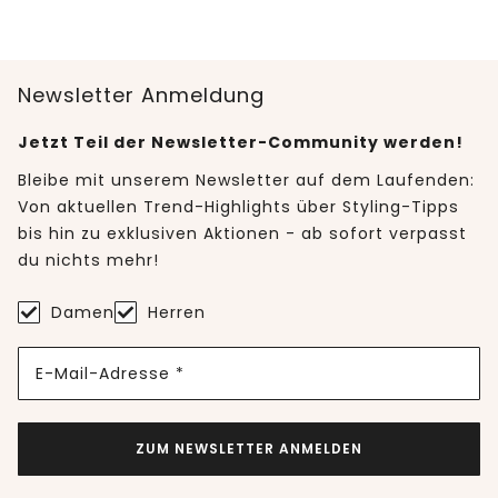
Newsletter Anmeldung
Jetzt Teil der Newsletter-Community werden!
Bleibe mit unserem Newsletter auf dem Laufenden:
Von aktuellen Trend-Highlights über Styling-Tipps
bis hin zu exklusiven Aktionen - ab sofort verpasst
du nichts mehr!
Damen
Herren
E-Mail-Adresse *
ZUM NEWSLETTER ANMELDEN