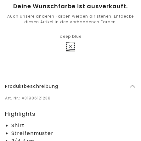
Deine Wunschfarbe ist ausverkauft.
Auch unsere anderen Farben werden dir stehen. Entdecke
diesen Artikel in den vorhandenen Farben.
deep blue
Produktbeschreibung
Art. Nr.: A31986121238
Highlights
Shirt
Streifenmuster