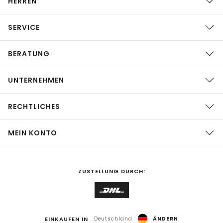
HERREN
SERVICE
BERATUNG
UNTERNEHMEN
RECHTLICHES
MEIN KONTO
ZUSTELLUNG DURCH:
EINKAUFEN IN
Deutschland
ÄNDERN