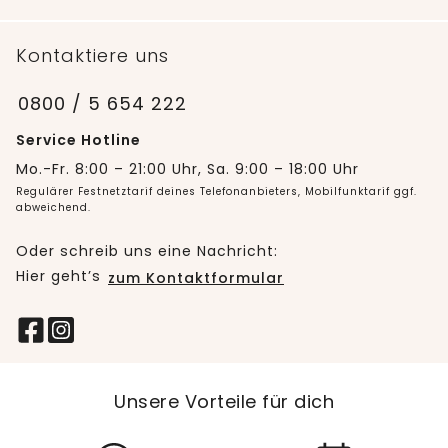
Kontaktiere uns
0800 / 5 654 222
Service Hotline
Mo.-Fr. 8:00 – 21:00 Uhr, Sa. 9:00 – 18:00 Uhr
Regulärer Festnetztarif deines Telefonanbieters, Mobilfunktarif ggf.
abweichend.
Oder schreib uns eine Nachricht:
Hier geht’s
zum Kontaktformular
Unsere Vorteile für dich