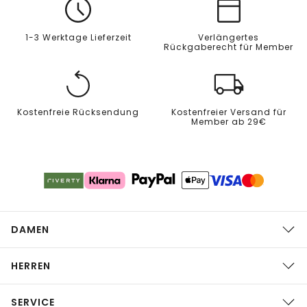
1-3 Werktage Lieferzeit
Verlängertes
Rückgaberecht für Member
Kostenfreie Rücksendung
Kostenfreier Versand für
Member ab 29€
DAMEN
HERREN
SERVICE