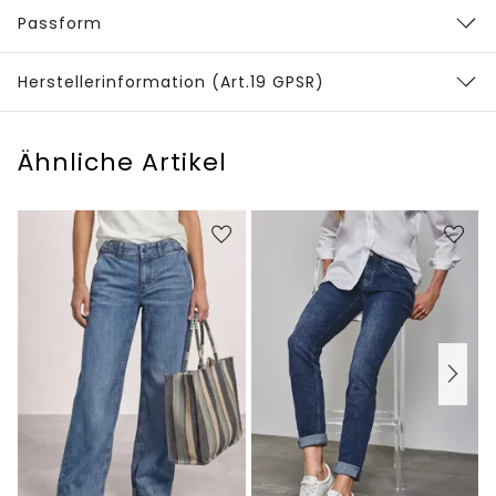
Passform
Herstellerinformation (Art.19 GPSR)
Ähnliche Artikel