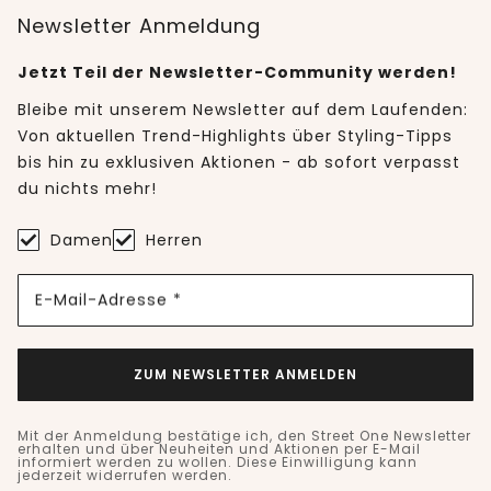
Newsletter Anmeldung
Jetzt Teil der Newsletter-Community werden!
Bleibe mit unserem Newsletter auf dem Laufenden:
Von aktuellen Trend-Highlights über Styling-Tipps
bis hin zu exklusiven Aktionen - ab sofort verpasst
du nichts mehr!
Damen
Herren
E-Mail-Adresse *
ZUM NEWSLETTER ANMELDEN
Mit der Anmeldung bestätige ich, den Street One Newsletter
erhalten und über Neuheiten und Aktionen per E-Mail
informiert werden zu wollen. Diese Einwilligung kann
jederzeit widerrufen werden.