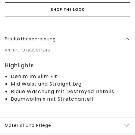
SHOP THE LOOK
Produktbeschreibung
Art. Nr.: F37955617246
Highlights
Denim im Slim Fit
Mid Waist und Straight Leg
Blaue Waschung mit Destroyed Details
Baumwollmix mit Stretchanteil
Material und Pflege