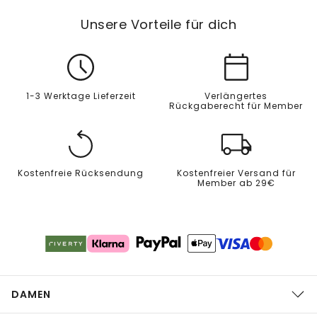
Unsere Vorteile für dich
1-3 Werktage Lieferzeit
Verlängertes
Rückgaberecht für Member
Kostenfreie Rücksendung
Kostenfreier Versand für
Member ab 29€
DAMEN