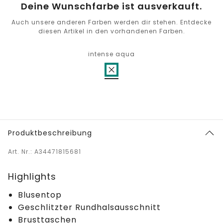
Deine Wunschfarbe ist ausverkauft.
Auch unsere anderen Farben werden dir stehen. Entdecke
diesen Artikel in den vorhandenen Farben.
intense aqua
Produktbeschreibung
Art. Nr.: A34471815681
Highlights
Blusentop
Geschlitzter Rundhalsausschnitt
Brusttaschen