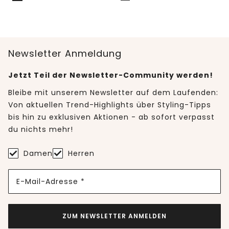
Newsletter Anmeldung
Jetzt Teil der Newsletter-Community werden!
Bleibe mit unserem Newsletter auf dem Laufenden:
Von aktuellen Trend-Highlights über Styling-Tipps
bis hin zu exklusiven Aktionen - ab sofort verpasst
du nichts mehr!
Damen
Herren
E-Mail-Adresse *
ZUM NEWSLETTER ANMELDEN