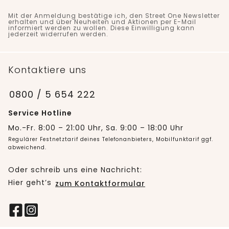
Mit der Anmeldung bestätige ich, den Street One Newsletter
erhalten und über Neuheiten und Aktionen per E-Mail
informiert werden zu wollen. Diese Einwilligung kann
jederzeit widerrufen werden.
Kontaktiere uns
0800 / 5 654 222
Service Hotline
Mo.-Fr. 8:00 – 21:00 Uhr, Sa. 9:00 – 18:00 Uhr
Regulärer Festnetztarif deines Telefonanbieters, Mobilfunktarif ggf.
abweichend.
Oder schreib uns eine Nachricht:
Hier geht’s
zum Kontaktformular