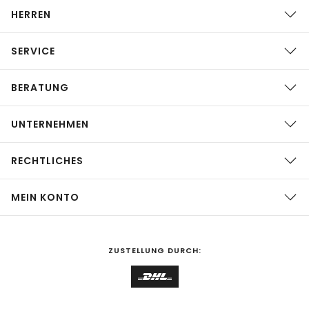
HERREN
SERVICE
BERATUNG
UNTERNEHMEN
RECHTLICHES
MEIN KONTO
ZUSTELLUNG DURCH: