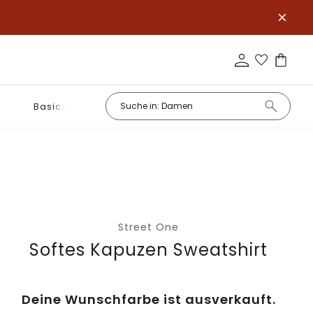
Basics
Street One
Softes Kapuzen Sweatshirt
Deine Wunschfarbe ist ausverkauft.