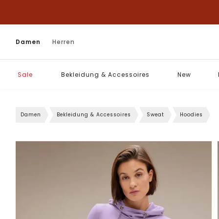
Damen
Herren
Sale
Bekleidung & Accessoires
New
Damen
Bekleidung & Accessoires
Sweat
Hoodies