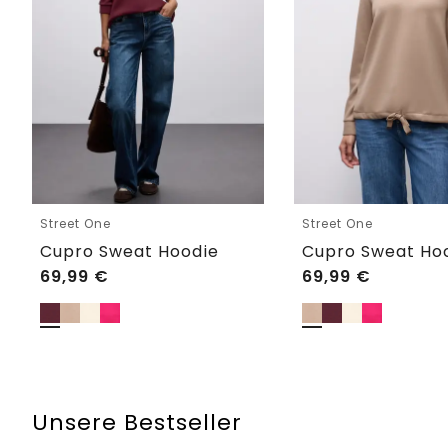
Street One
Street One
Cupro Sweat Hoodie
Cupro Sweat Ho
69,99
€
69,99
€
Unsere Bestseller