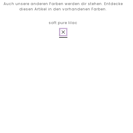
Auch unsere anderen Farben werden dir stehen. Entdecke
diesen Artikel in den vorhandenen Farben.
soft pure lilac