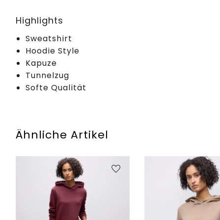
Highlights
Sweatshirt
Hoodie Style
Kapuze
Tunnelzug
Softe Qualität
Ähnliche Artikel