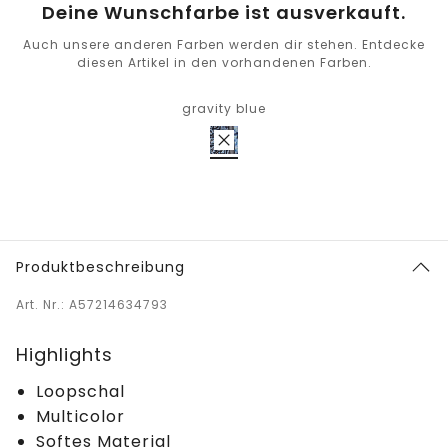
Deine Wunschfarbe ist ausverkauft.
Auch unsere anderen Farben werden dir stehen. Entdecke
diesen Artikel in den vorhandenen Farben.
gravity blue
Produktbeschreibung
Art. Nr.: A57214634793
Highlights
Loopschal
Multicolor
Softes Material