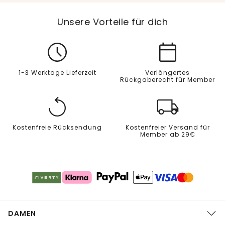
Unsere Vorteile für dich
1-3 Werktage Lieferzeit
Verlängertes
Rückgaberecht für Member
Kostenfreie Rücksendung
Kostenfreier Versand für
Member ab 29€
DAMEN