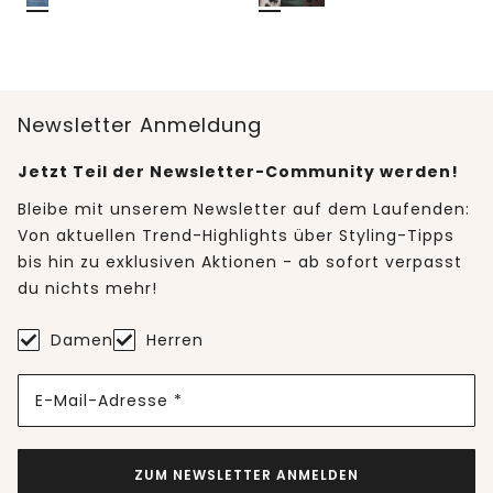
Newsletter Anmeldung
Jetzt Teil der Newsletter-Community werden!
Bleibe mit unserem Newsletter auf dem Laufenden:
Von aktuellen Trend-Highlights über Styling-Tipps
bis hin zu exklusiven Aktionen - ab sofort verpasst
du nichts mehr!
Damen
Herren
E-Mail-Adresse *
ZUM NEWSLETTER ANMELDEN