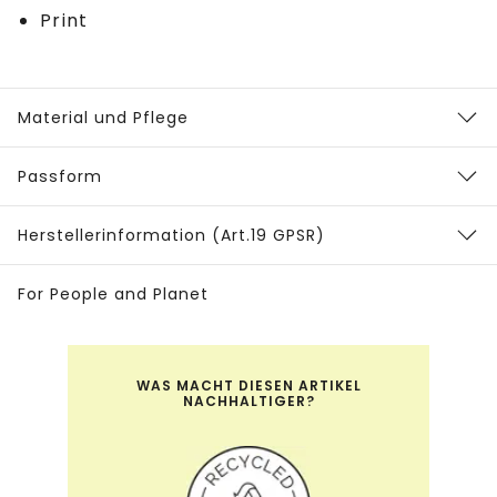
Print
Material und Pflege
Passform
Herstellerinformation (Art.19 GPSR)
For People and Planet
WAS MACHT DIESEN ARTIKEL
NACHHALTIGER?