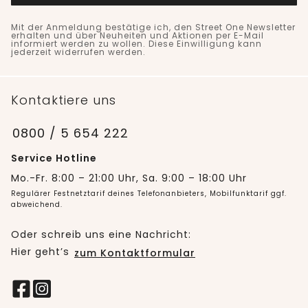
Mit der Anmeldung bestätige ich, den Street One Newsletter
erhalten und über Neuheiten und Aktionen per E-Mail
informiert werden zu wollen. Diese Einwilligung kann
jederzeit widerrufen werden.
Kontaktiere uns
0800 / 5 654 222
Service Hotline
Mo.-Fr. 8:00 – 21:00 Uhr, Sa. 9:00 – 18:00 Uhr
Regulärer Festnetztarif deines Telefonanbieters, Mobilfunktarif ggf.
abweichend.
Oder schreib uns eine Nachricht:
Hier geht’s
zum Kontaktformular