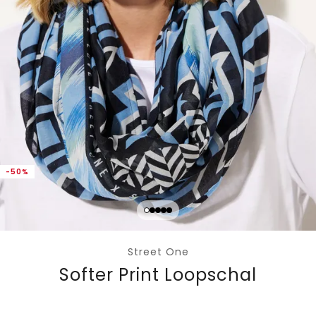
-50%
Street One
Softer Print Loopschal