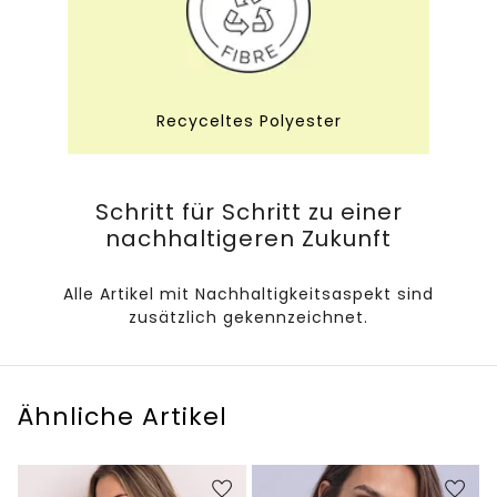
Recyceltes Polyester
Schritt für Schritt zu einer
nachhaltigeren Zukunft
Alle Artikel mit Nachhaltigkeitsaspekt sind
zusätzlich gekennzeichnet.
Ähnliche Artikel