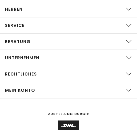
HERREN
SERVICE
BERATUNG
UNTERNEHMEN
RECHTLICHES
MEIN KONTO
ZUSTELLUNG DURCH: