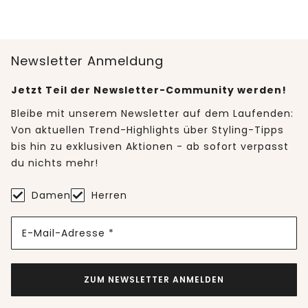
Newsletter Anmeldung
Jetzt Teil der Newsletter-Community werden!
Bleibe mit unserem Newsletter auf dem Laufenden:
Von aktuellen Trend-Highlights über Styling-Tipps
bis hin zu exklusiven Aktionen - ab sofort verpasst
du nichts mehr!
Damen
Herren
E-Mail-Adresse *
ZUM NEWSLETTER ANMELDEN