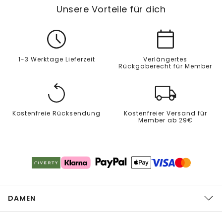
Unsere Vorteile für dich
1-3 Werktage Lieferzeit
Verlängertes
Rückgaberecht für Member
Kostenfreie Rücksendung
Kostenfreier Versand für
Member ab 29€
DAMEN