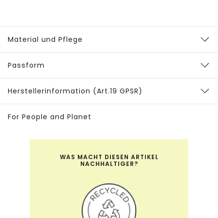
Material und Pflege
Passform
Herstellerinformation (Art.19 GPSR)
For People and Planet
WAS MACHT DIESEN ARTIKEL
NACHHALTIGER?