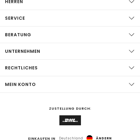
HERREN
SERVICE
BERATUNG
UNTERNEHMEN
RECHTLICHES
MEIN KONTO
ZUSTELLUNG DURCH:
EINKAUFEN IN
Deutschland
ÄNDERN