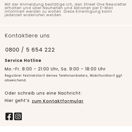
Mit der Anmeldung bestätige ich, den Street One Newsletter
erhalten und über Neuheiten und Aktionen per E-Mail
informiert werden zu wollen. Diese Einwilligung kann
jederzeit widerrufen werden.
Kontaktiere uns
0800 / 5 654 222
Service Hotline
Mo.-Fr. 8:00 – 21:00 Uhr, Sa. 9:00 – 18:00 Uhr
Regulärer Festnetztarif deines Telefonanbieters, Mobilfunktarif ggf.
abweichend.
Oder schreib uns eine Nachricht:
Hier geht’s
zum Kontaktformular