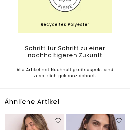
Recyceltes Polyester
Schritt für Schritt zu einer
nachhaltigeren Zukunft
Alle Artikel mit Nachhaltigkeitsaspekt sind
zusätzlich gekennzeichnet.
Ähnliche Artikel