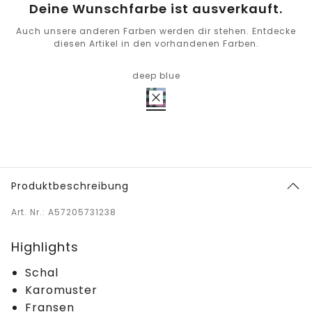
Deine Wunschfarbe ist ausverkauft.
Auch unsere anderen Farben werden dir stehen. Entdecke
diesen Artikel in den vorhandenen Farben.
deep blue
Produktbeschreibung
Art. Nr.: A57205731238
Highlights
Schal
Karomuster
Fransen