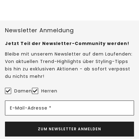
Newsletter Anmeldung
Jetzt Teil der Newsletter-Community werden!
Bleibe mit unserem Newsletter auf dem Laufenden:
Von aktuellen Trend-Highlights über Styling-Tipps
bis hin zu exklusiven Aktionen - ab sofort verpasst
du nichts mehr!
Damen
Herren
E-Mail-Adresse *
ZUM NEWSLETTER ANMELDEN