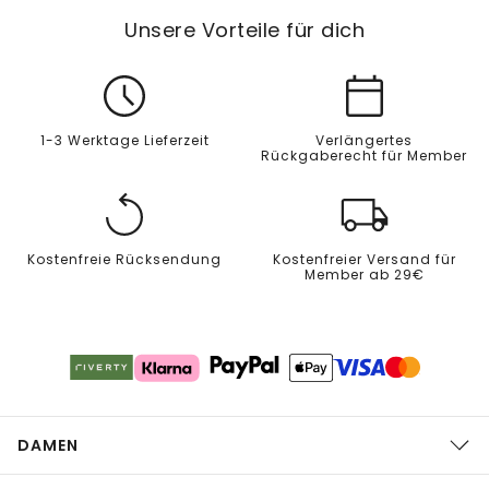
Unsere Vorteile für dich
1-3 Werktage Lieferzeit
Verlängertes
Rückgaberecht für Member
Kostenfreie Rücksendung
Kostenfreier Versand für
Member ab 29€
DAMEN