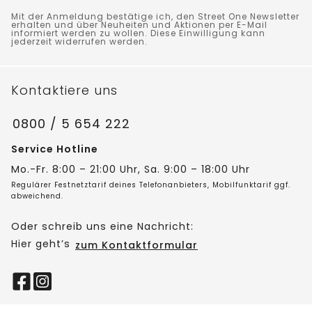
Mit der Anmeldung bestätige ich, den Street One Newsletter
erhalten und über Neuheiten und Aktionen per E-Mail
informiert werden zu wollen. Diese Einwilligung kann
jederzeit widerrufen werden.
Kontaktiere uns
0800 / 5 654 222
Service Hotline
Mo.-Fr. 8:00 – 21:00 Uhr, Sa. 9:00 – 18:00 Uhr
Regulärer Festnetztarif deines Telefonanbieters, Mobilfunktarif ggf.
abweichend.
Oder schreib uns eine Nachricht:
Hier geht’s
zum Kontaktformular