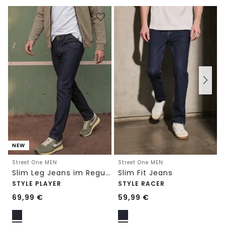
NEW
Street One MEN
Street One MEN
Slim Leg Jeans im Regular Fit
Slim Fit Jeans
STYLE PLAYER
STYLE RACER
69,99
€
59,99
€