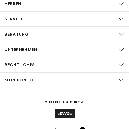
HERREN
SERVICE
BERATUNG
UNTERNEHMEN
RECHTLICHES
MEIN KONTO
ZUSTELLUNG DURCH: