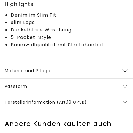
Highlights
Denim im Slim Fit
Slim Legs
Dunkelblaue Waschung
5-Pocket-Style
Baumwollqualität mit Stretchanteil
Material und Pflege
Passform
Herstellerinformation (Art.19 GPSR)
Andere Kunden kauften auch