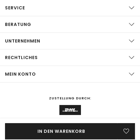
SERVICE
BERATUNG
UNTERNEHMEN
RECHTLICHES
MEIN KONTO
ZUSTELLUNG DURCH:
EINKAUFEN IN
Deutschland
ÄNDERN
IN DEN WARENKORB