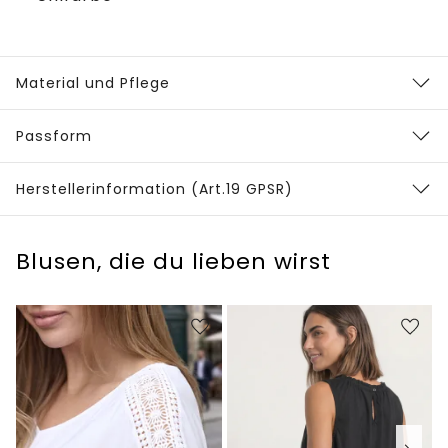
Material und Pflege
Passform
Herstellerinformation (Art.19 GPSR)
Blusen, die du lieben wirst