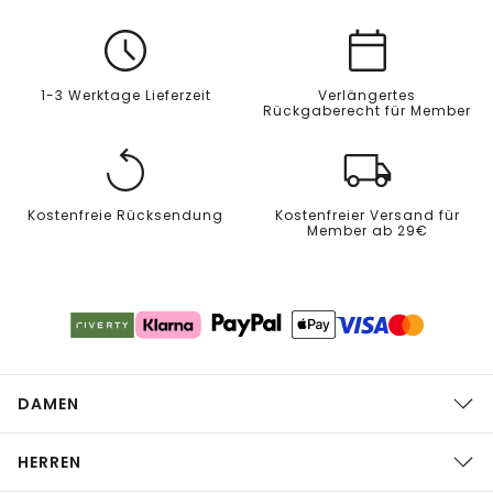
1-3 Werktage Lieferzeit
Verlängertes
Rückgaberecht für Member
Kostenfreie Rücksendung
Kostenfreier Versand für
Member ab 29€
DAMEN
HERREN