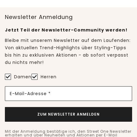
Newsletter Anmeldung
Jetzt Teil der Newsletter-Community werden!
Bleibe mit unserem Newsletter auf dem Laufenden:
Von aktuellen Trend-Highlights über Styling-Tipps
bis hin zu exklusiven Aktionen - ab sofort verpasst
du nichts mehr!
Damen
Herren
E-Mail-Adresse *
ZUM NEWSLETTER ANMELDEN
Mit der Anmeldung bestätige ich, den Street One Newsletter
erhalten und über Neuheiten und Aktionen per E-Mail