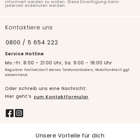
informiert werden zu wollen. Diese Einwilligung kann
jederzeit widerrufen werden.
Kontaktiere uns
0800 / 5 654 222
Service Hotline
Mo.-Fr. 8:00 – 21:00 Uhr, Sa. 9:00 – 18:00 Uhr
Regulärer Festnetztarif deines Telefonanbieters, Mobilfunktarif ggf.
abweichend.
Oder schreib uns eine Nachricht:
Hier geht’s
zum Kontaktformular
Unsere Vorteile für dich