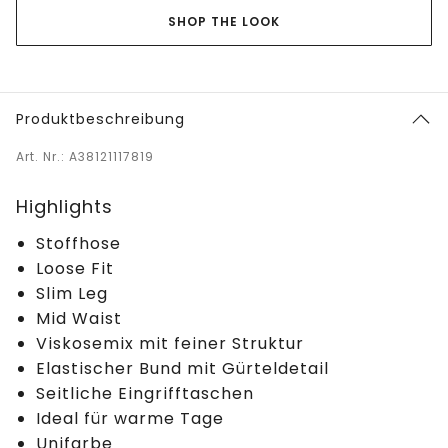
SHOP THE LOOK
Produktbeschreibung
Art. Nr.: A38121117819
Highlights
Stoffhose
Loose Fit
Slim Leg
Mid Waist
Viskosemix mit feiner Struktur
Elastischer Bund mit Gürteldetail
Seitliche Eingrifftaschen
Ideal für warme Tage
Unifarbe