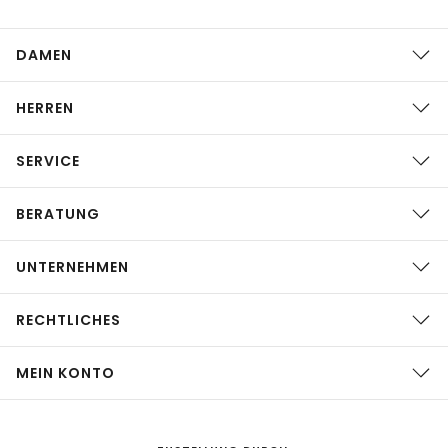
DAMEN
HERREN
SERVICE
BERATUNG
UNTERNEHMEN
RECHTLICHES
MEIN KONTO