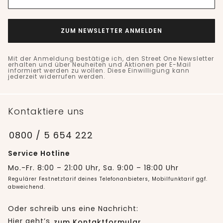
ZUM NEWSLETTER ANMELDEN
Mit der Anmeldung bestätige ich, den Street One Newsletter
erhalten und über Neuheiten und Aktionen per E-Mail
informiert werden zu wollen. Diese Einwilligung kann
jederzeit widerrufen werden.
Kontaktiere uns
0800 / 5 654 222
Service Hotline
Mo.-Fr. 8:00 – 21:00 Uhr, Sa. 9:00 – 18:00 Uhr
Regulärer Festnetztarif deines Telefonanbieters, Mobilfunktarif ggf.
abweichend.
Oder schreib uns eine Nachricht:
Hier geht’s
zum Kontaktformular