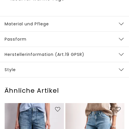
Material und Pflege
Passform
Herstellerinformation (Art.19 GPSR)
Style
Ähnliche Artikel