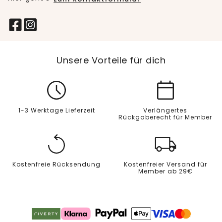
Unsere Vorteile für dich
1-3 Werktage Lieferzeit
Verlängertes
Rückgaberecht für Member
Kostenfreie Rücksendung
Kostenfreier Versand für
Member ab 29€