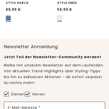
STYLE KARLIE
STYLE EMEE
69,99
€
59,99
€
Newsletter Anmeldung
Jetzt Teil der Newsletter-Community werden!
Bleibe mit unserem Newsletter auf dem Laufenden:
Von aktuellen Trend-Highlights über Styling-Tipps
bis hin zu exklusiven Aktionen - ab sofort verpasst
du nichts mehr!
Damen
Herren
E-Mail-Adresse *