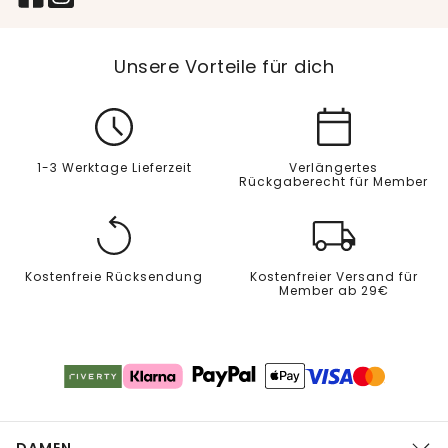
Unsere Vorteile für dich
1-3 Werktage Lieferzeit
Verlängertes
Rückgaberecht für Member
Kostenfreie Rücksendung
Kostenfreier Versand für
Member ab 29€
DAMEN