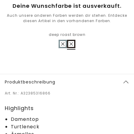
Deine Wunschfarbe ist ausverkauft.
Auch unsere anderen Farben werden dir stehen. Entdecke
diesen Artikel in den vorhandenen Farben.
deep roast brown
Produktbeschreibung
Art. Nr.: A32385316866
Highlights
Damentop
Turtleneck