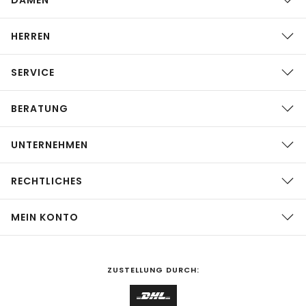
HERREN
SERVICE
BERATUNG
UNTERNEHMEN
RECHTLICHES
MEIN KONTO
ZUSTELLUNG DURCH: