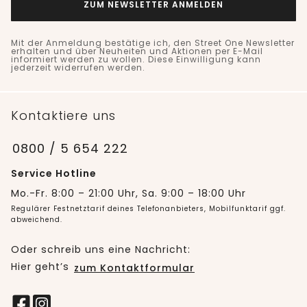
ZUM NEWSLETTER ANMELDEN
Mit der Anmeldung bestätige ich, den Street One Newsletter
erhalten und über Neuheiten und Aktionen per E-Mail
informiert werden zu wollen. Diese Einwilligung kann
jederzeit widerrufen werden.
Kontaktiere uns
0800 / 5 654 222
Service Hotline
Mo.-Fr. 8:00 – 21:00 Uhr, Sa. 9:00 – 18:00 Uhr
Regulärer Festnetztarif deines Telefonanbieters, Mobilfunktarif ggf.
abweichend.
Oder schreib uns eine Nachricht:
Hier geht’s
zum Kontaktformular