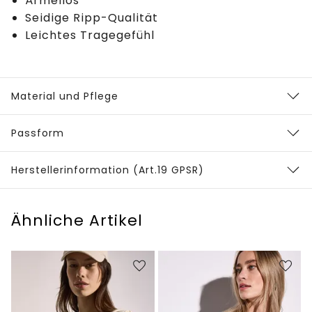
Ärmellos
Seidige Ripp-Qualität
Leichtes Tragegefühl
Material und Pflege
Passform
Herstellerinformation (Art.19 GPSR)
Ähnliche Artikel