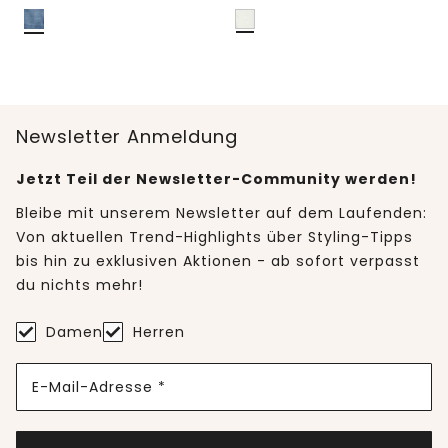
Newsletter Anmeldung
Jetzt Teil der Newsletter-Community werden!
Bleibe mit unserem Newsletter auf dem Laufenden:
Von aktuellen Trend-Highlights über Styling-Tipps
bis hin zu exklusiven Aktionen - ab sofort verpasst
du nichts mehr!
Damen
Herren
E-Mail-Adresse *