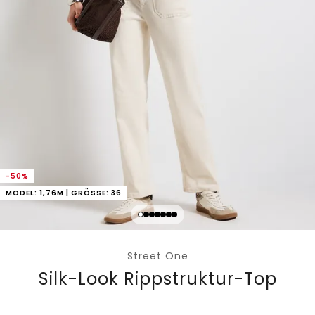
-50%
MODEL: 1,76M | GRÖSSE: 36
Street One
Silk-Look Rippstruktur-Top