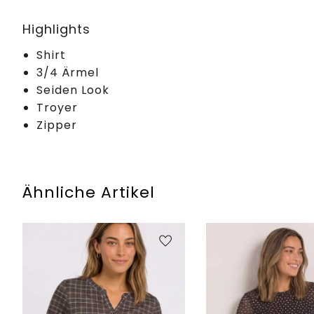
Highlights
Shirt
3/4 Ärmel
Seiden Look
Troyer
Zipper
Ähnliche Artikel