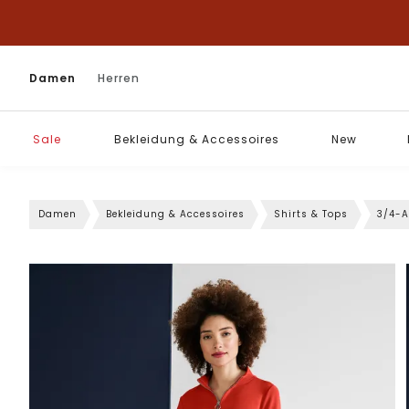
Damen
Herren
Sale
Bekleidung & Accessoires
New
Damen
Bekleidung & Accessoires
Shirts & Tops
3/4-A