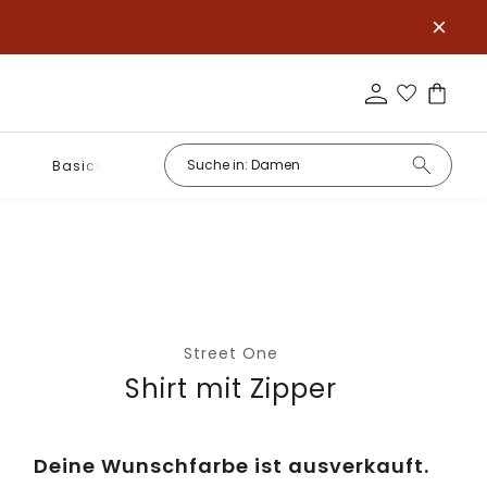
Basics
Street One
Shirt mit Zipper
Deine Wunschfarbe ist ausverkauft.