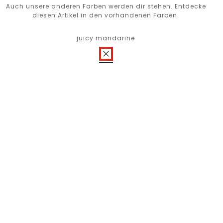
Auch unsere anderen Farben werden dir stehen. Entdecke
diesen Artikel in den vorhandenen Farben.
juicy mandarine