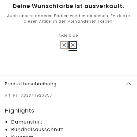
Deine Wunschfarbe ist ausverkauft.
Auch unsere anderen Farben werden dir stehen. Entdecke
diesen Artikel in den vorhandenen Farben.
tide blue
Produktbeschreibung
Art. Nr.: A32374926857
Highlights
Damenshirt
Rundhalsausschnitt