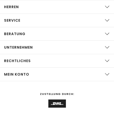
HERREN
SERVICE
BERATUNG
UNTERNEHMEN
RECHTLICHES
MEIN KONTO
ZUSTELLUNG DURCH: