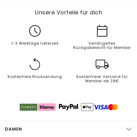
Unsere Vorteile für dich
1-3 Werktage Lieferzeit
Verlängertes
Rückgaberecht für Member
Kostenfreie Rücksendung
Kostenfreier Versand für
Member ab 29€
DAMEN