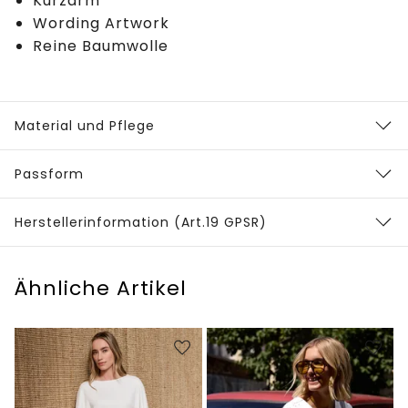
Kurzarm
Wording Artwork
Reine Baumwolle
Material und Pflege
Passform
Herstellerinformation (Art.19 GPSR)
Ähnliche Artikel