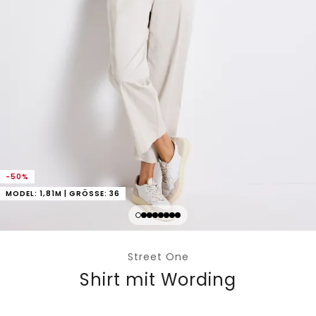
-50%
MODEL: 1,81M | GRÖSSE: 36
Street One
Shirt mit Wording