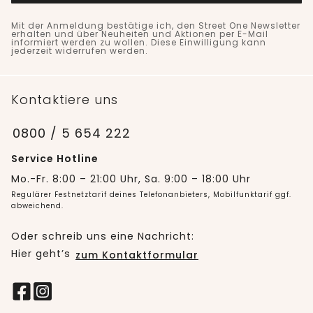
Mit der Anmeldung bestätige ich, den Street One Newsletter
erhalten und über Neuheiten und Aktionen per E-Mail
informiert werden zu wollen. Diese Einwilligung kann
jederzeit widerrufen werden.
Kontaktiere uns
0800 / 5 654 222
Service Hotline
Mo.-Fr. 8:00 – 21:00 Uhr, Sa. 9:00 – 18:00 Uhr
Regulärer Festnetztarif deines Telefonanbieters, Mobilfunktarif ggf.
abweichend.
Oder schreib uns eine Nachricht:
Hier geht’s
zum Kontaktformular