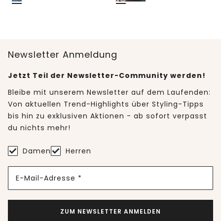
Newsletter Anmeldung
Jetzt Teil der Newsletter-Community werden!
Bleibe mit unserem Newsletter auf dem Laufenden:
Von aktuellen Trend-Highlights über Styling-Tipps
bis hin zu exklusiven Aktionen - ab sofort verpasst
du nichts mehr!
Damen
Herren
E-Mail-Adresse *
ZUM NEWSLETTER ANMELDEN