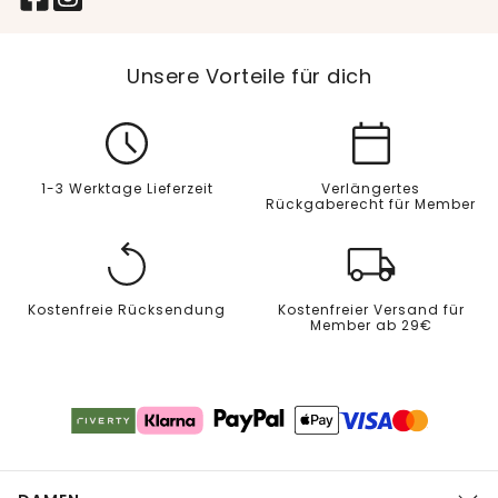
Unsere Vorteile für dich
1-3 Werktage Lieferzeit
Verlängertes
Rückgaberecht für Member
Kostenfreie Rücksendung
Kostenfreier Versand für
Member ab 29€