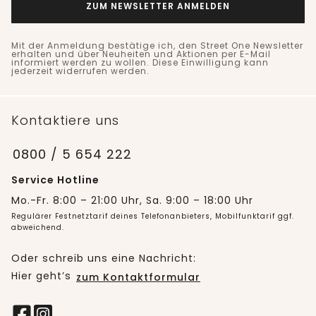
ZUM NEWSLETTER ANMELDEN
Mit der Anmeldung bestätige ich, den Street One Newsletter
erhalten und über Neuheiten und Aktionen per E-Mail
informiert werden zu wollen. Diese Einwilligung kann
jederzeit widerrufen werden.
Kontaktiere uns
0800 / 5 654 222
Service Hotline
Mo.-Fr. 8:00 – 21:00 Uhr, Sa. 9:00 – 18:00 Uhr
Regulärer Festnetztarif deines Telefonanbieters, Mobilfunktarif ggf.
abweichend.
Oder schreib uns eine Nachricht:
Hier geht’s
zum Kontaktformular