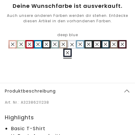
Deine Wunschfarbe ist ausverkauft.
Auch unsere anderen Farben werden dir stehen. Entdecke
diesen Artikel in den vorhandenen Farben.
deep blue
Produktbeschreibung
Art. Nr.: A32386211238
Highlights
Basic T-Shirt