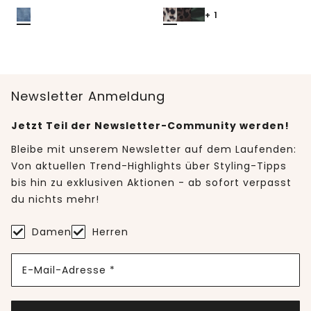
+ 1
Newsletter Anmeldung
Jetzt Teil der Newsletter-Community werden!
Bleibe mit unserem Newsletter auf dem Laufenden:
Von aktuellen Trend-Highlights über Styling-Tipps
bis hin zu exklusiven Aktionen - ab sofort verpasst
du nichts mehr!
Damen
Herren
E-Mail-Adresse *