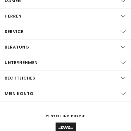
DAMEN
HERREN
SERVICE
BERATUNG
UNTERNEHMEN
RECHTLICHES
MEIN KONTO
ZUSTELLUNG DURCH: