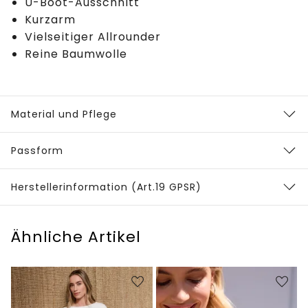
U-Boot-Ausschnitt
Kurzarm
Vielseitiger Allrounder
Reine Baumwolle
Material und Pflege
Passform
Herstellerinformation (Art.19 GPSR)
Ähnliche Artikel