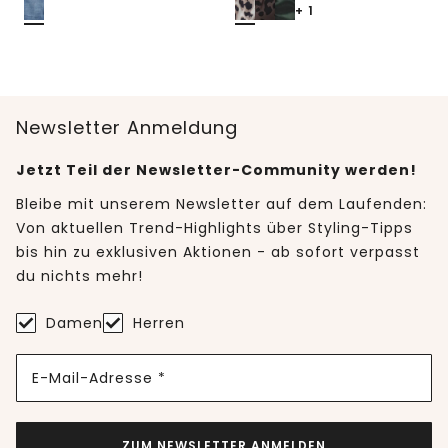
+ 1
Newsletter Anmeldung
Jetzt Teil der Newsletter-Community werden!
Bleibe mit unserem Newsletter auf dem Laufenden:
Von aktuellen Trend-Highlights über Styling-Tipps
bis hin zu exklusiven Aktionen - ab sofort verpasst
du nichts mehr!
Damen
Herren
E-Mail-Adresse *
ZUM NEWSLETTER ANMELDEN