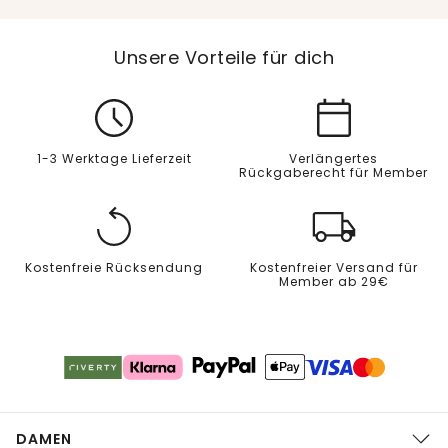
Unsere Vorteile für dich
1-3 Werktage Lieferzeit
Verlängertes
Rückgaberecht für Member
Kostenfreie Rücksendung
Kostenfreier Versand für
Member ab 29€
DAMEN