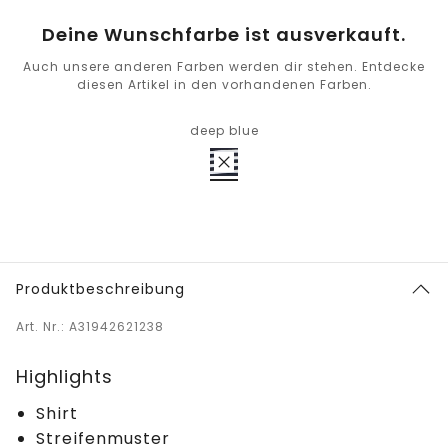
Deine Wunschfarbe ist ausverkauft.
Auch unsere anderen Farben werden dir stehen. Entdecke
diesen Artikel in den vorhandenen Farben.
deep blue
Produktbeschreibung
Art. Nr.: A31942621238
Highlights
Shirt
Streifenmuster