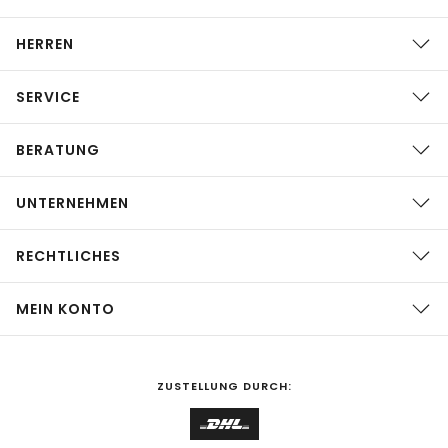
HERREN
SERVICE
BERATUNG
UNTERNEHMEN
RECHTLICHES
MEIN KONTO
ZUSTELLUNG DURCH: