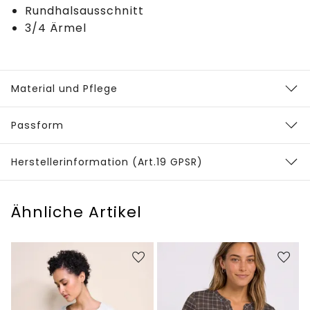
Rundhalsausschnitt
3/4 Ärmel
Material und Pflege
Passform
Herstellerinformation (Art.19 GPSR)
Ähnliche Artikel