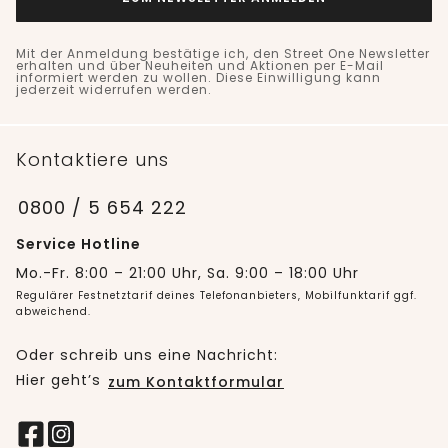
Mit der Anmeldung bestätige ich, den Street One Newsletter
erhalten und über Neuheiten und Aktionen per E-Mail
informiert werden zu wollen. Diese Einwilligung kann
jederzeit widerrufen werden.
Kontaktiere uns
0800 / 5 654 222
Service Hotline
Mo.-Fr. 8:00 – 21:00 Uhr, Sa. 9:00 – 18:00 Uhr
Regulärer Festnetztarif deines Telefonanbieters, Mobilfunktarif ggf.
abweichend.
Oder schreib uns eine Nachricht:
Hier geht’s
zum Kontaktformular