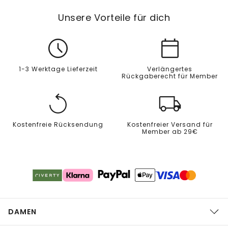
Unsere Vorteile für dich
1-3 Werktage Lieferzeit
Verlängertes
Rückgaberecht für Member
Kostenfreie Rücksendung
Kostenfreier Versand für
Member ab 29€
DAMEN