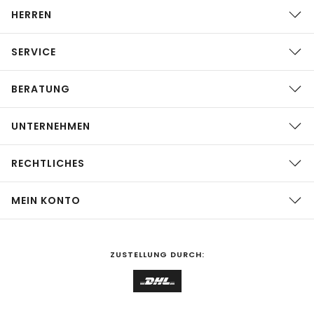
HERREN
SERVICE
BERATUNG
UNTERNEHMEN
RECHTLICHES
MEIN KONTO
ZUSTELLUNG DURCH: