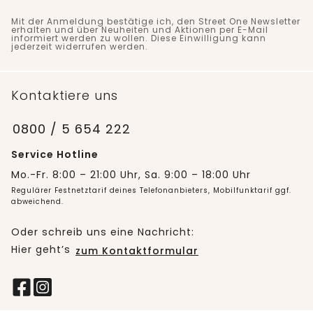
Mit der Anmeldung bestätige ich, den Street One Newsletter
erhalten und über Neuheiten und Aktionen per E-Mail
informiert werden zu wollen. Diese Einwilligung kann
jederzeit widerrufen werden.
Kontaktiere uns
0800 / 5 654 222
Service Hotline
Mo.-Fr. 8:00 – 21:00 Uhr, Sa. 9:00 – 18:00 Uhr
Regulärer Festnetztarif deines Telefonanbieters, Mobilfunktarif ggf.
abweichend.
Oder schreib uns eine Nachricht:
Hier geht’s
zum Kontaktformular