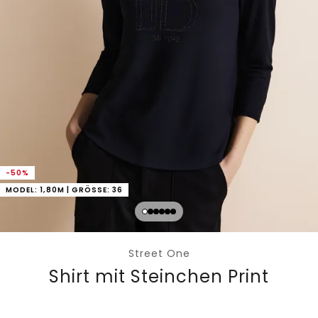
-50%
MODEL: 1,80M | GRÖSSE: 36
Street One
Shirt mit Steinchen Print