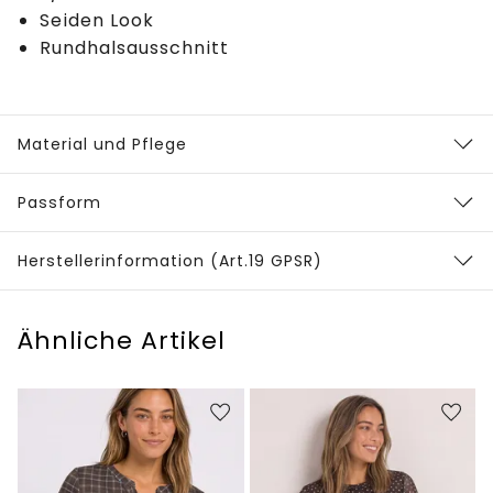
Seiden Look
Rundhalsausschnitt
Material und Pflege
Passform
Herstellerinformation (Art.19 GPSR)
Ähnliche Artikel