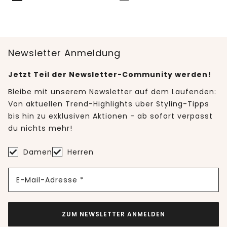
Newsletter Anmeldung
Jetzt Teil der Newsletter-Community werden!
Bleibe mit unserem Newsletter auf dem Laufenden:
Von aktuellen Trend-Highlights über Styling-Tipps
bis hin zu exklusiven Aktionen - ab sofort verpasst
du nichts mehr!
Damen
Herren
E-Mail-Adresse *
ZUM NEWSLETTER ANMELDEN