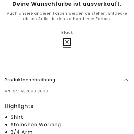
Deine Wunschfarbe ist ausverkauft.
Auch unsere anderen Farben werden dir stehen. Entdecke
diesen Artikel in den vorhandenen Farben.
Black
Produktbeschreibung
Art. Nr.: A32090120001
Highlights
Shirt
Steinchen Wording
3/4 Arm