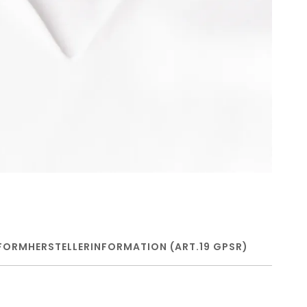
FORM
HERSTELLERINFORMATION (ART.19 GPSR)