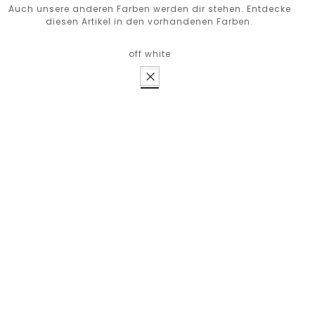
Auch unsere anderen Farben werden dir stehen. Entdecke
diesen Artikel in den vorhandenen Farben.
off white