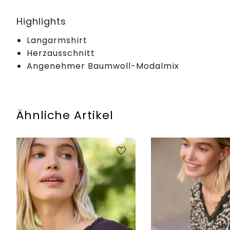
Highlights
Langarmshirt
Herzausschnitt
Angenehmer Baumwoll-Modalmix
Ähnliche Artikel