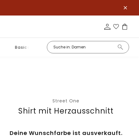
Basics
Street One
Shirt mit Herzausschnitt
Deine Wunschfarbe ist ausverkauft.