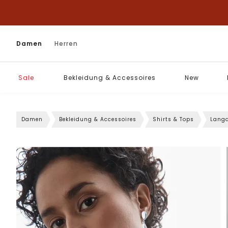
Damen
Herren
Sale
Bekleidung & Accessoires
New
Damen
Bekleidung & Accessoires
Shirts & Tops
Langa