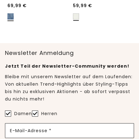
69,99
€
59,99
€
Newsletter Anmeldung
Jetzt Teil der Newsletter-Community werden!
Bleibe mit unserem Newsletter auf dem Laufenden:
Von aktuellen Trend-Highlights über Styling-Tipps
bis hin zu exklusiven Aktionen - ab sofort verpasst
du nichts mehr!
Damen
Herren
E-Mail-Adresse *