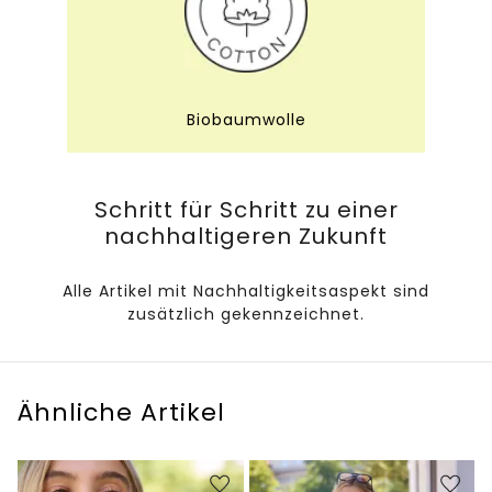
Biobaumwolle
Schritt für Schritt zu einer
nachhaltigeren Zukunft
Alle Artikel mit Nachhaltigkeitsaspekt sind
zusätzlich gekennzeichnet.
Ähnliche Artikel