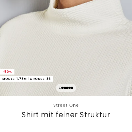
-50%
MODEL: 1,78M | GRÖSSE: 36
Street One
Shirt mit feiner Struktur