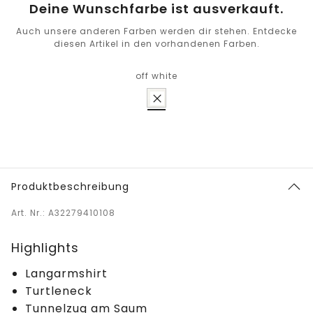
Deine Wunschfarbe ist ausverkauft.
Auch unsere anderen Farben werden dir stehen. Entdecke
diesen Artikel in den vorhandenen Farben.
off white
Produktbeschreibung
Art. Nr.: A32279410108
Highlights
Langarmshirt
Turtleneck
Tunnelzug am Saum