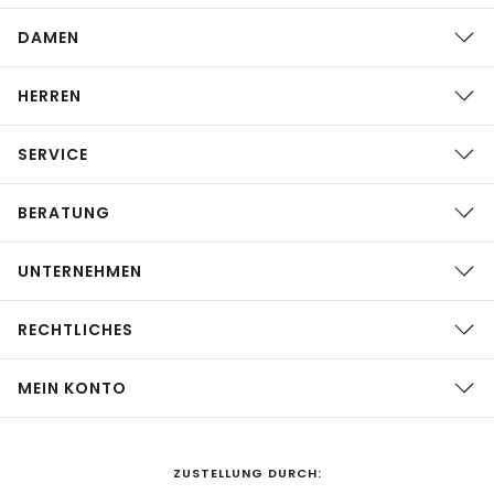
DAMEN
HERREN
SERVICE
BERATUNG
UNTERNEHMEN
RECHTLICHES
MEIN KONTO
ZUSTELLUNG DURCH: