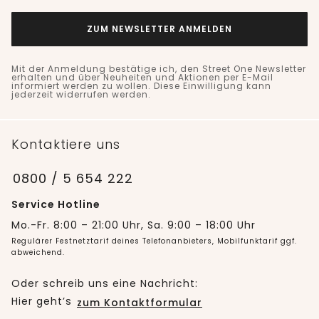
ZUM NEWSLETTER ANMELDEN
Mit der Anmeldung bestätige ich, den Street One Newsletter
erhalten und über Neuheiten und Aktionen per E-Mail
informiert werden zu wollen. Diese Einwilligung kann
jederzeit widerrufen werden.
Kontaktiere uns
0800 / 5 654 222
Service Hotline
Mo.-Fr. 8:00 – 21:00 Uhr, Sa. 9:00 – 18:00 Uhr
Regulärer Festnetztarif deines Telefonanbieters, Mobilfunktarif ggf.
abweichend.
Oder schreib uns eine Nachricht:
Hier geht’s
zum Kontaktformular