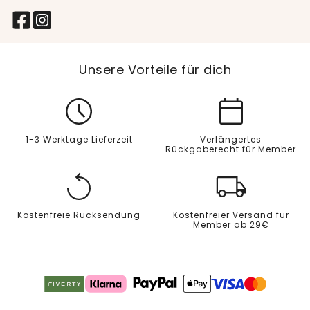
Unsere Vorteile für dich
1-3 Werktage Lieferzeit
Verlängertes
Rückgaberecht für Member
Kostenfreie Rücksendung
Kostenfreier Versand für
Member ab 29€