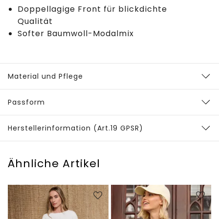
Doppellagige Front für blickdichte
Qualität
Softer Baumwoll-Modalmix
Material und Pflege
Passform
Herstellerinformation (Art.19 GPSR)
Ähnliche Artikel