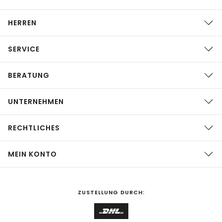
HERREN
SERVICE
BERATUNG
UNTERNEHMEN
RECHTLICHES
MEIN KONTO
ZUSTELLUNG DURCH: