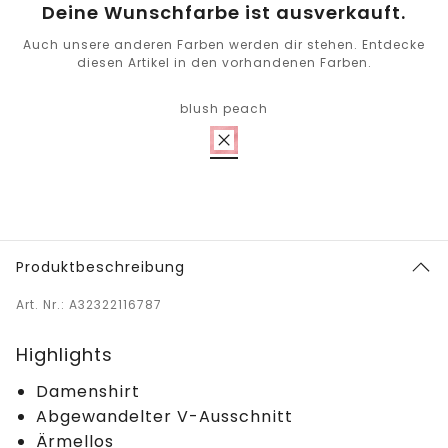
Deine Wunschfarbe ist ausverkauft.
Auch unsere anderen Farben werden dir stehen. Entdecke
diesen Artikel in den vorhandenen Farben.
blush peach
Produktbeschreibung
Art. Nr.: A32322116787
Highlights
Damenshirt
Abgewandelter V-Ausschnitt
Ärmellos