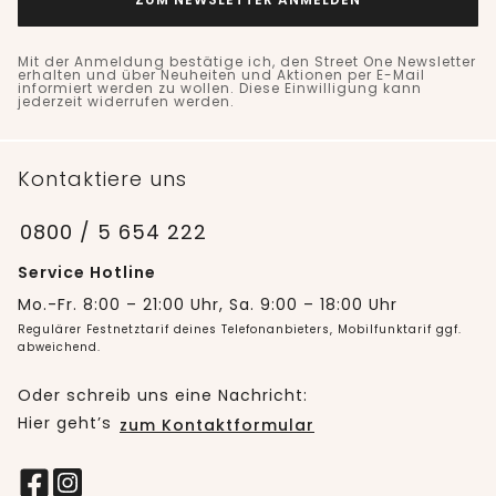
Mit der Anmeldung bestätige ich, den Street One Newsletter
erhalten und über Neuheiten und Aktionen per E-Mail
informiert werden zu wollen. Diese Einwilligung kann
jederzeit widerrufen werden.
Kontaktiere uns
0800 / 5 654 222
Service Hotline
Mo.-Fr. 8:00 – 21:00 Uhr, Sa. 9:00 – 18:00 Uhr
Regulärer Festnetztarif deines Telefonanbieters, Mobilfunktarif ggf.
abweichend.
Oder schreib uns eine Nachricht:
Hier geht’s
zum Kontaktformular