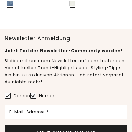
Newsletter Anmeldung
Jetzt Teil der Newsletter-Community werden!
Bleibe mit unserem Newsletter auf dem Laufenden:
Von aktuellen Trend-Highlights über Styling-Tipps
bis hin zu exklusiven Aktionen - ab sofort verpasst
du nichts mehr!
Damen
Herren
E-Mail-Adresse *
ZUM NEWSLETTER ANMELDEN