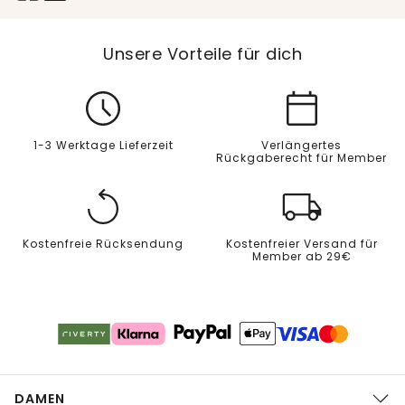
Unsere Vorteile für dich
1-3 Werktage Lieferzeit
Verlängertes
Rückgaberecht für Member
Kostenfreie Rücksendung
Kostenfreier Versand für
Member ab 29€
DAMEN