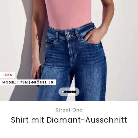
-62%
MODEL: 1,78M | GRÖSSE: 36
Street One
Shirt mit Diamant-Ausschnitt