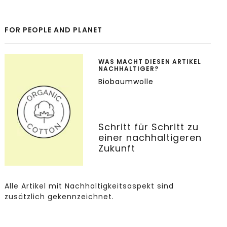
FOR PEOPLE AND PLANET
WAS MACHT DIESEN ARTIKEL
NACHHALTIGER?
Biobaumwolle
Schritt für Schritt zu
einer nachhaltigeren
Zukunft
Alle Artikel mit Nachhaltigkeitsaspekt sind
zusätzlich gekennzeichnet.