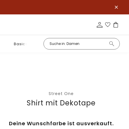
Basics
Street One
Shirt mit Dekotape
Deine Wunschfarbe ist ausverkauft.