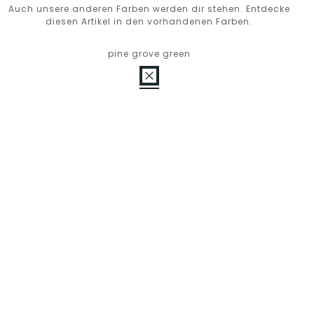
Auch unsere anderen Farben werden dir stehen. Entdecke
diesen Artikel in den vorhandenen Farben.
pine grove green