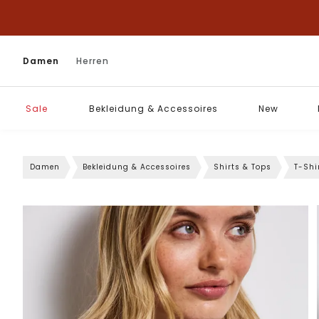
Damen
Herren
Sale
Bekleidung & Accessoires
New
Damen
Bekleidung & Accessoires
Shirts & Tops
T-Shi