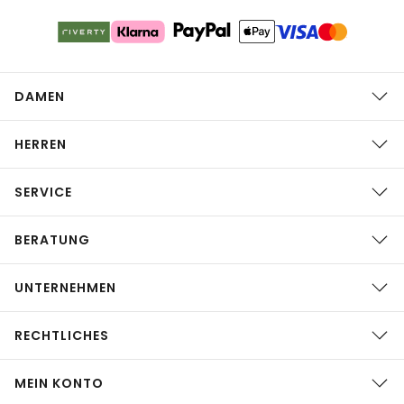
DAMEN
HERREN
SERVICE
BERATUNG
UNTERNEHMEN
RECHTLICHES
MEIN KONTO