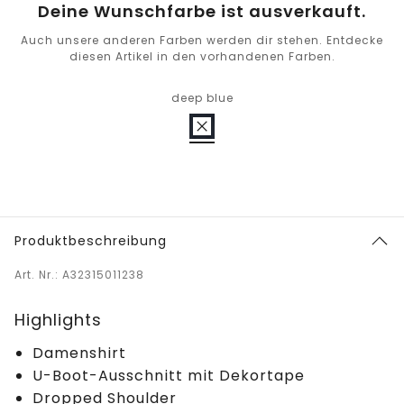
Deine Wunschfarbe ist ausverkauft.
Auch unsere anderen Farben werden dir stehen. Entdecke
diesen Artikel in den vorhandenen Farben.
deep blue
Produktbeschreibung
Art. Nr.: A32315011238
Highlights
Damenshirt
U-Boot-Ausschnitt mit Dekortape
Dropped Shoulder