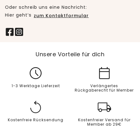
Oder schreib uns eine Nachricht:
Hier geht’s
zum Kontaktformular
Unsere Vorteile für dich
1-3 Werktage Lieferzeit
Verlängertes
Rückgaberecht für Member
Kostenfreie Rücksendung
Kostenfreier Versand für
Member ab 29€