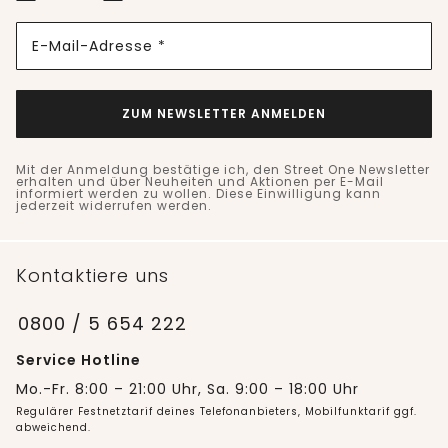
E-Mail-Adresse *
ZUM NEWSLETTER ANMELDEN
Mit der Anmeldung bestätige ich, den Street One Newsletter
erhalten und über Neuheiten und Aktionen per E-Mail
informiert werden zu wollen. Diese Einwilligung kann
jederzeit widerrufen werden.
Kontaktiere uns
0800 / 5 654 222
Service Hotline
Mo.-Fr. 8:00 – 21:00 Uhr, Sa. 9:00 – 18:00 Uhr
Regulärer Festnetztarif deines Telefonanbieters, Mobilfunktarif ggf.
abweichend.