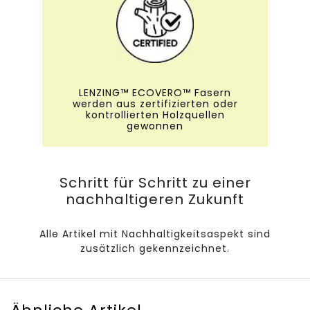
LENZING™ ECOVERO™ Fasern
werden aus zertifizierten oder
kontrollierten Holzquellen
gewonnen
Schritt für Schritt zu einer
nachhaltigeren Zukunft
Alle Artikel mit Nachhaltigkeitsaspekt sind
zusätzlich gekennzeichnet.