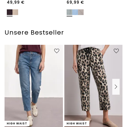
49,99
€
69,99
€
Unsere Bestseller
HIGH WAIST
HIGH WAIST