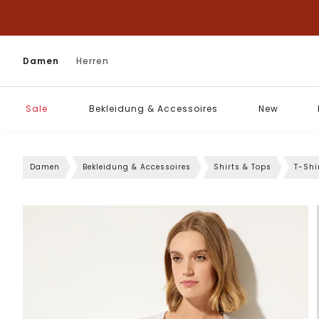
Damen
Herren
Sale
Bekleidung & Accessoires
New
Damen
Bekleidung & Accessoires
Shirts & Tops
T-Shi