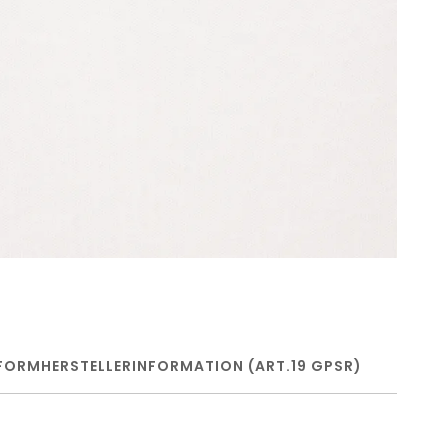
FORM
HERSTELLERINFORMATION (ART.19 GPSR)