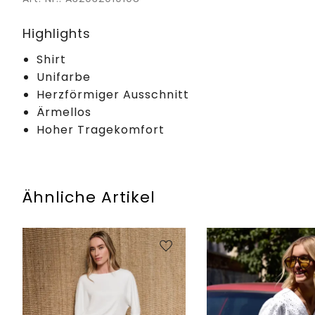
Highlights
Shirt
Unifarbe
Herzförmiger Ausschnitt
Ärmellos
Hoher Tragekomfort
Ähnliche Artikel