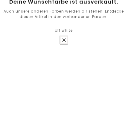
Deine Wunschfarbe ist ausverkauft.
Auch unsere anderen Farben werden dir stehen. Entdecke
diesen Artikel in den vorhandenen Farben.
off white